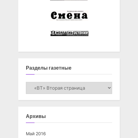
Разделы газетные
Разделы
газетные
Архивы
Май 2016