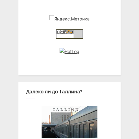
Далеко ли до Таллина?