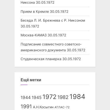
Никсона
30.05.1972
Прием в Кремле
30.05.1972
Беседа Л. И. Брежнева с Р. Никсоном
30.05.1972
Москва-КАМАЗ
30.05.1972
Подписание совместного советско-
американского документа
30.05.1972
Студенческая планерка
30.05.1972
Ещё метки
1984
1972
1982
1944
1945
1991
А.Н.Косыгин
АТЛАС-72