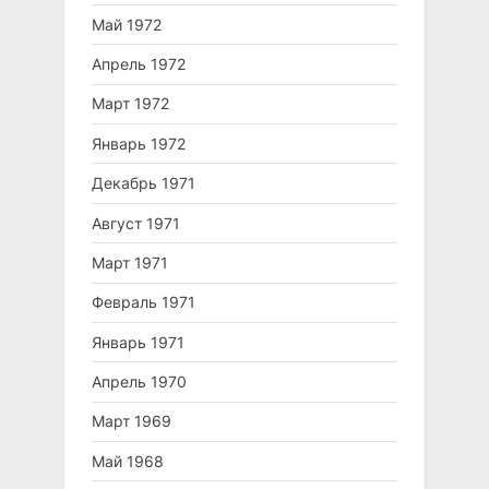
Май 1972
Апрель 1972
Март 1972
Январь 1972
Декабрь 1971
Август 1971
Март 1971
Февраль 1971
Январь 1971
Апрель 1970
Март 1969
Май 1968