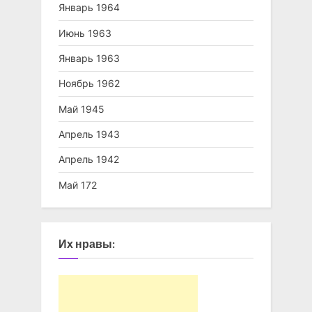
Январь 1964
Июнь 1963
Январь 1963
Ноябрь 1962
Май 1945
Апрель 1943
Апрель 1942
Май 172
Их нравы: