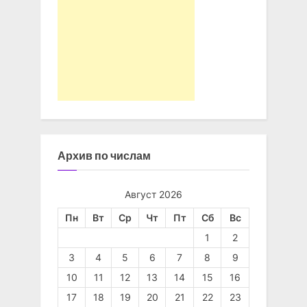
Архив по числам
Август 2026
Пн
Вт
Ср
Чт
Пт
Сб
Вс
1
2
3
4
5
6
7
8
9
10
11
12
13
14
15
16
17
18
19
20
21
22
23