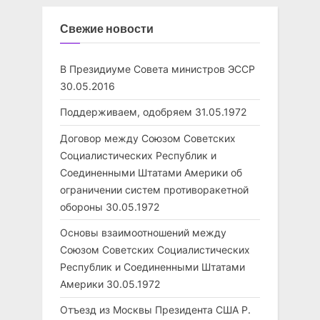
Свежие новости
В Президиуме Совета министров ЭССР
30.05.2016
Поддерживаем, одобряем
31.05.1972
Договор между Союзом Советских
Социалистических Республик и
Соединенными Штатами Америки об
ограничении систем противоракетной
обороны
30.05.1972
Основы взаимоотношений между
Союзом Советских Социалистических
Республик и Соединенными Штатами
Америки
30.05.1972
Отъезд из Москвы Президента США Р.