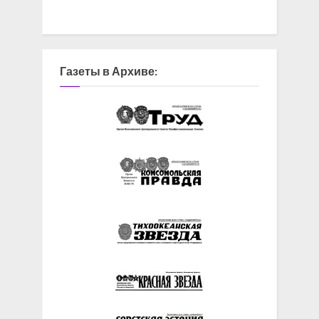
Газеты в Архиве: