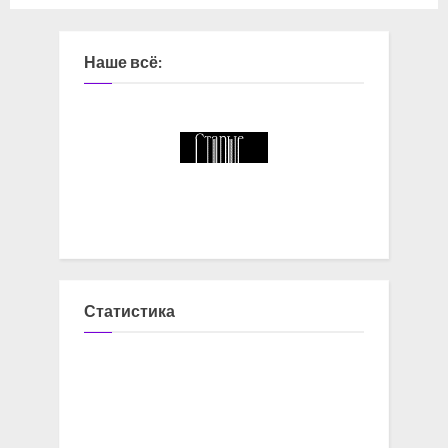
Наше всё:
Статистика