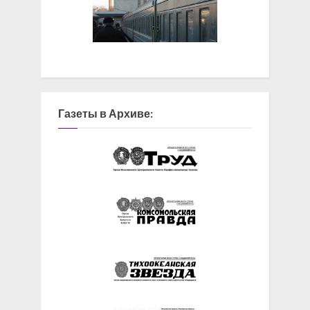
Газеты в Архиве: