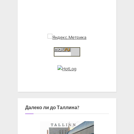
Далеко ли до Таллина?