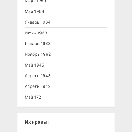
Март 1969
Май 1968
Январь 1964
Июнь 1963
Январь 1963
Ноябрь 1962
Май 1945
Апрель 1943
Апрель 1942
Май 172
Их нравы: