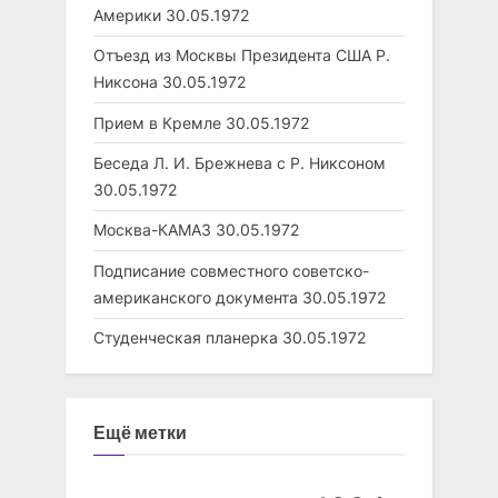
Америки
30.05.1972
Отъезд из Москвы Президента США Р.
Никсона
30.05.1972
Прием в Кремле
30.05.1972
Беседа Л. И. Брежнева с Р. Никсоном
30.05.1972
Москва-КАМАЗ
30.05.1972
Подписание совместного советско-
американского документа
30.05.1972
Студенческая планерка
30.05.1972
Ещё метки