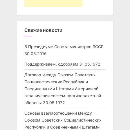
Свежие новости
В Президиуме Совета министров ЭССР
30.05.2016
Поддерживаем, одобряем
31.05.1972
Договор между Союзом Советских
Социалистических Республик и
Соединенными Штатами Америки об
ограничении систем противоракетной
обороны
30.05.1972
Основы взаимоотношений между
Союзом Советских Социалистических
Республик и Соединенными Штатами