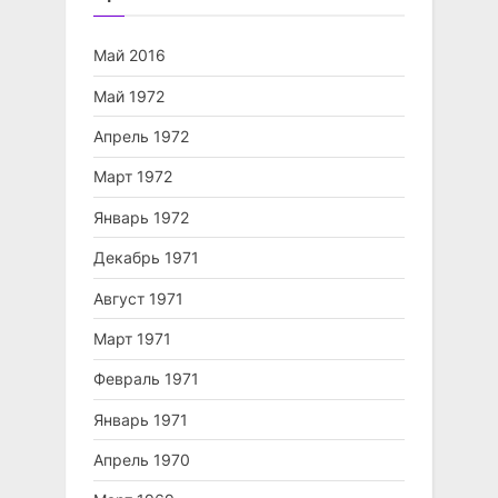
Май 2016
Май 1972
Апрель 1972
Март 1972
Январь 1972
Декабрь 1971
Август 1971
Март 1971
Февраль 1971
Январь 1971
Апрель 1970