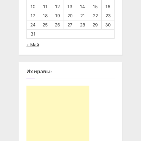
10
11
12
13
14
15
16
17
18
19
20
21
22
23
24
25
26
27
28
29
30
31
« Май
Их нравы: