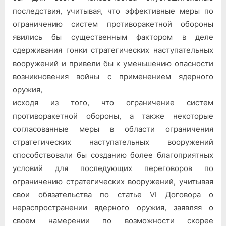
последствия, учитывая, что эффективные меры по
ограничению систем противоракетной обороны
явились бы существенным фактором в деле
сдерживания гонки стратегических наступательных
вооружений и привели бы к уменьшению опасности
возникновения войны с применением ядерного
оружия,
исходя из того, что ограничение систем
противоракетной обороны, а также некоторые
согласованные меры в области ограничения
стратегических наступательных вооружений
способствовали бы созданию более благоприятных
условий для последующих переговоров по
ограничению стратегических вооружений, учитывая
свои обязательства по статье VI Договора о
нераспространении ядерного оружия, заявляя о
своем намерении по возможности скорее