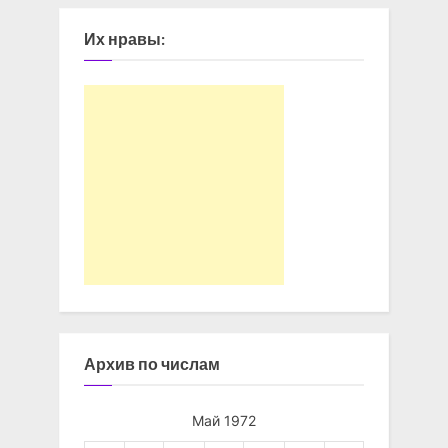
Их нравы:
Архив по числам
Май 1972