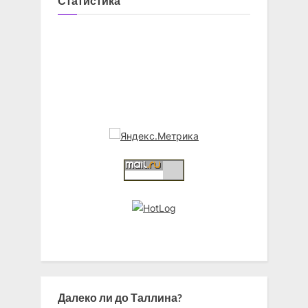
Статистика
Далеко ли до Таллина?