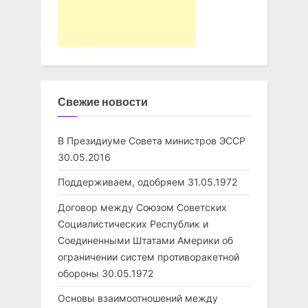
Свежие новости
В Президиуме Совета министров ЭССР
30.05.2016
Поддерживаем, одобряем
31.05.1972
Договор между Союзом Советских
Социалистических Республик и
Соединенными Штатами Америки об
ограничении систем противоракетной
обороны
30.05.1972
Основы взаимоотношений между