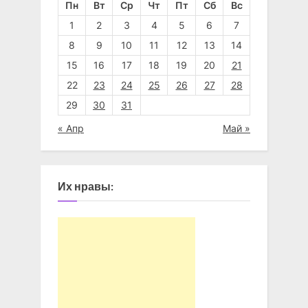
Пн
Вт
Ср
Чт
Пт
Сб
Вс
1
2
3
4
5
6
7
8
9
10
11
12
13
14
15
16
17
18
19
20
21
22
23
24
25
26
27
28
29
30
31
« Апр
Май »
Их нравы: