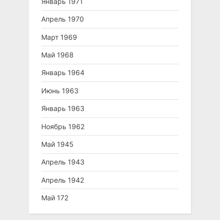
Январь 1971
Апрель 1970
Март 1969
Май 1968
Январь 1964
Июнь 1963
Январь 1963
Ноябрь 1962
Май 1945
Апрель 1943
Апрель 1942
Май 172