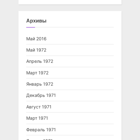
Архивы
Май 2016
Май 1972
Апрель 1972
Март 1972
Январь 1972
Декабрь 1971
Август 1971
Март 1971
Февраль 1971