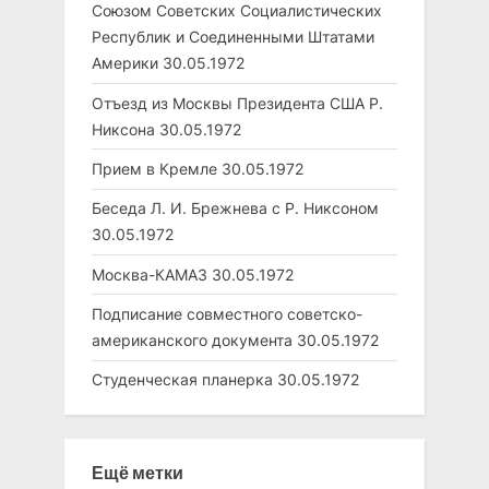
Союзом Советских Социалистических
Республик и Соединенными Штатами
Америки
30.05.1972
Отъезд из Москвы Президента США Р.
Никсона
30.05.1972
Прием в Кремле
30.05.1972
Беседа Л. И. Брежнева с Р. Никсоном
30.05.1972
Москва-КАМАЗ
30.05.1972
Подписание совместного советско-
американского документа
30.05.1972
Студенческая планерка
30.05.1972
Ещё метки