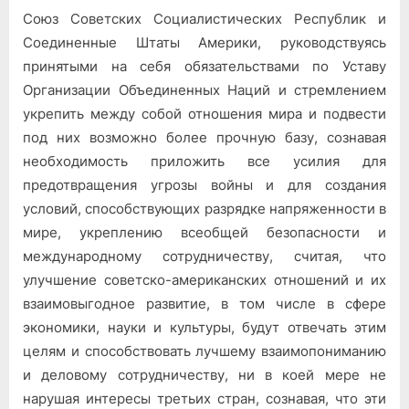
Союз Советских Социалистических Республик и
Соединенные Штаты Америки, руководствуясь
принятыми на себя обязательствами по Уставу
Организации Объединенных Наций и стремлением
укрепить между собой отношения мира и подвести
под них возможно более прочную базу, сознавая
необходимость приложить все усилия для
предотвращения угрозы войны и для создания
условий, способствующих разрядке напряженности в
мире, укреплению всеобщей безопасности и
международному сотрудничеству, считая, что
улучшение советско-американских отношений и их
взаимовыгодное развитие, в том числе в сфере
экономики, науки и культуры, будут отвечать этим
целям и способствовать лучшему взаимопониманию
и деловому сотрудничеству, ни в коей мере не
нарушая интересы третьих стран, сознавая, что эти