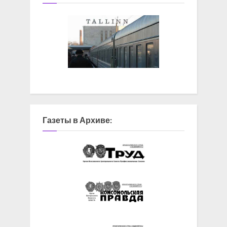
Газеты в Архиве: