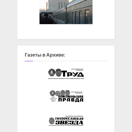
Газеты в Архиве: