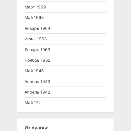
Март 1969
Май 1968
Январь 1964
Июнь 1963
Январь 1963
Ноябрь 1962
Май 1945
Апрель 1943
Апрель 1942
Май 172
Их нравы: