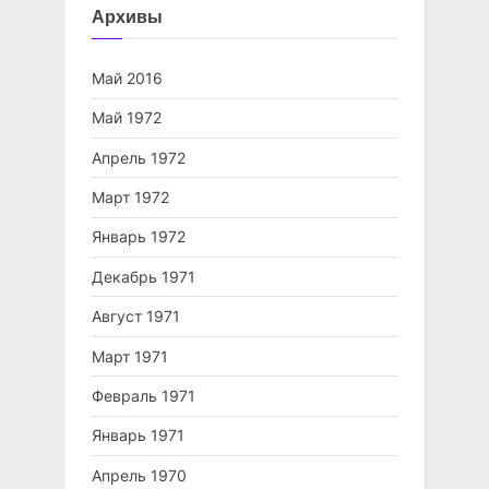
Архивы
Май 2016
Май 1972
Апрель 1972
Март 1972
Январь 1972
Декабрь 1971
Август 1971
Март 1971
Февраль 1971
Январь 1971
Апрель 1970