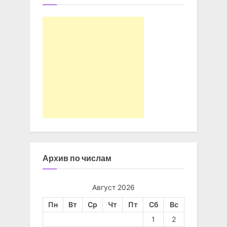
Архив по числам
Август 2026
Пн
Вт
Ср
Чт
Пт
Сб
Вс
1
2