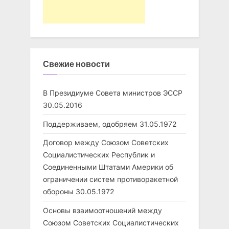
Свежие новости
В Президиуме Совета министров ЭССР
30.05.2016
Поддерживаем, одобряем
31.05.1972
Договор между Союзом Советских
Социалистических Республик и
Соединенными Штатами Америки об
ограничении систем противоракетной
обороны
30.05.1972
Основы взаимоотношений между
Союзом Советских Социалистических