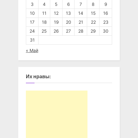
3
4
5
6
7
8
9
10
11
12
13
14
15
16
17
18
19
20
21
22
23
24
25
26
27
28
29
30
31
« Май
Их нравы: