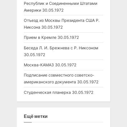
Республик и Соединенными Штатами
Америки
30.05.1972
Отъезд из Москвы Президента США Р.
Никсона
30.05.1972
Прием в Кремле
30.05.1972
Беседа Л. И. Брежнева с Р. Никсоном
30.05.1972
Москва-КАМАЗ
30.05.1972
Подписание совместного советско-
американского документа
30.05.1972
Студенческая планерка
30.05.1972
Ещё метки