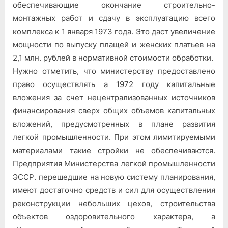
обеспечивающие окончание строительно-
монтажных работ и сдачу в эксплуатацию всего
комплекса к 1 января 1973 года. Это даст увеличение
мощности по выпуску плащей и женских платьев на
2,1 млн. рублей в нормативной стоимости обработки.
Нужно отметить, что министерству предоставлено
право осуществлять а 1972 году капитальные
вложения за счет нецентрализованных источников
финансирования сверх общих объемов капитальных
вложений, предусмотренных в плане развития
легкой промышленности. При этом лимитируемыми
материалами такие стройки не обеспечиваются.
Предприятия Министерства легкой промышленности
ЭССР. перешедшие на новую систему планирования,
имеют достаточно средств и сил для осуществления
реконструкции небольших цехов, строительства
объектов оздоровительного характера, а