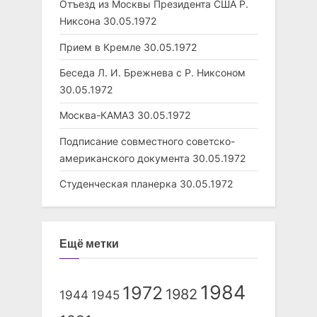
Отъезд из Москвы Президента США Р.
Никсона
30.05.1972
Прием в Кремле
30.05.1972
Беседа Л. И. Брежнева с Р. Никсоном
30.05.1972
Москва-КАМАЗ
30.05.1972
Подписание совместного советско-
американского документа
30.05.1972
Студенческая планерка
30.05.1972
Ещё метки
1984
1972
1982
1944
1945