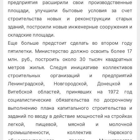
предприятия расширили свои производственные
площади, улучшили бытовые условия за счет
строительства новых и реконструкции старых
зданий, построили новые инженерные сооружения и
складские площади.
Еще больше предстоит сделать во втором году
пятилетки. Министерство должно освоить более 17
млн. руб., построить около 30 тысяч квадратных
метров жилья. Следуя инициативе коллективов
строительных организаций и предприятий
Ленинградской, Новгородской, Донецкой и
Витебской областей, принявших на 1972 год
социалистические обязательства по досрочному
выполнению плана капитального строительства и
заданий по вводу в действие мощностей на стройках
легкой, пищевой, мясной и молочной
промышленности, коллектив Нарвского