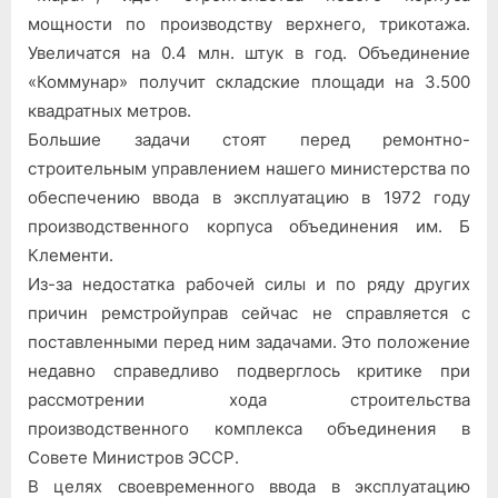
мощности по производству верхнего, трикотажа.
Увеличатся на 0.4 млн. штук в год. Объединение
«Коммунар» получит складские площади на 3.500
квадратных метров.
Большие задачи стоят перед ремонтно-
строительным управлением нашего министерства по
обеспечению ввода в эксплуатацию в 1972 году
производственного корпуса объединения им. Б
Клементи.
Из-за недостатка рабочей силы и по ряду других
причин ремстройуправ сейчас не справляется с
поставленными перед ним задачами. Это положение
недавно справедливо подверглось критике при
рассмотрении хода строительства
производственного комплекса объединения в
Совете Министров ЭССР.
В целях своевременного ввода в эксплуатацию