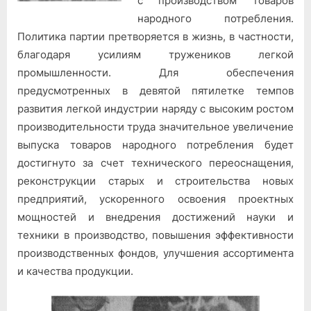
с производством товаров
народного потребления.
Политика партии претворяется в жизнь, в частности,
благодаря усилиям тружеников легкой
промышленности. Для обеспечения
предусмотренных в девятой пятилетке темпов
развития легкой индустрии наряду с высоким ростом
производительности труда значительное увеличение
выпуска товаров народного потребления будет
достигнуто за счет технического переоснащения,
реконструкции старых и строительства новых
предприятий, ускоренного освоения проектных
мощностей и внедрения достижений науки и
техники в производство, повышения эффективности
производственных фондов, улучшения ассортимента
и качества продукции.