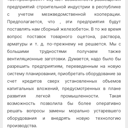
предприятий строительной индустрии в республике
с учетом мезжведомственной кооперации.
Предполагается, что , эти предприятия будут
поставлять нам сборный железобетон. В то же время
вопрос поставок товарного оцетона, раствора,
арматуры и т. д. по-прежнему не решается. Мы с
большими трудностями получаем также
вентиляционные заготовки. Думается, надо было бы
разрешить предприятиям, переведенным на новую
систему планирования, приобретать оборудование за
счет кредитов сверх установленных объемов
капитальных вложений, предусмотренных в плане
развития легкой промышленности. Такая
возможность позволила бы более оперативно
решать вопросы замены морально устаревшего
оборудования и внедрять новую технологию
производства.