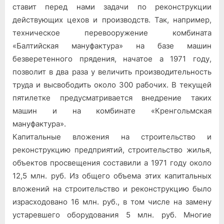
ставит перед нами задачи по реконструкции
действующих цехов и производств. Так, например,
техническое перевооружение комбината
«Балтийская мануфактура» на базе машин
безверетенного прядения, начатое а 1971 году,
позволит в два раза у величить производительность
труда и высвободить около 300 рабочих. В текущей
пятилетке предусматривается внедрение таких
машин и на комбинате «Кренгольмская
мануфактура».
Капитальные вложения на строительство и
реконструкцию предприятий, строительство жилья,
объектов просвещения составили а 1971 году около
12,5 млн. руб. Из общего объема этих капитальных
вложений на строительство и реконструкцию было
израсходовано 16 млн. руб., в том числе на замену
устаревшего оборудования 5 млн. руб. Многие