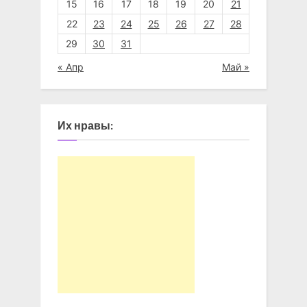
15
16
17
18
19
20
21
22
23
24
25
26
27
28
29
30
31
« Апр
Май »
Их нравы: