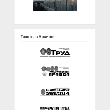
Газеты в Архиве: