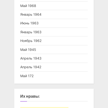
Май 1968
Январь 1964
Июнь 1963
Январь 1963
Ноябрь 1962
Май 1945
Апрель 1943
Апрель 1942
Май 172
Их нравы: