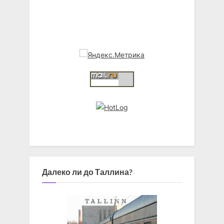
Далеко ли до Таллина?