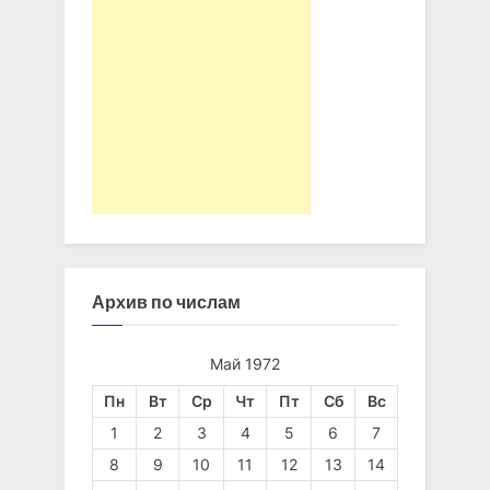
Архив по числам
Май 1972
Пн
Вт
Ср
Чт
Пт
Сб
Вс
1
2
3
4
5
6
7
8
9
10
11
12
13
14