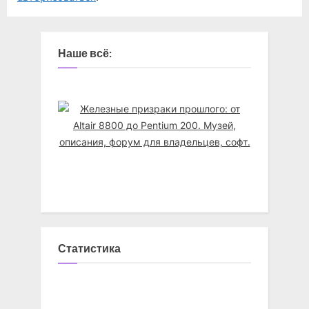
Наше всё:
Статистика