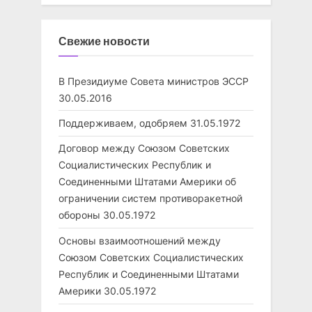
Свежие новости
В Президиуме Совета министров ЭССР
30.05.2016
Поддерживаем, одобряем
31.05.1972
Договор между Союзом Советских
Социалистических Республик и
Соединенными Штатами Америки об
ограничении систем противоракетной
обороны
30.05.1972
Основы взаимоотношений между
Союзом Советских Социалистических
Республик и Соединенными Штатами
Америки
30.05.1972