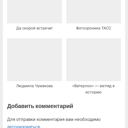
Да скорой встречи!
Фотохроника ТАСС
Людмила Чумакова
«Ватерлоо» — взгляд в
историю
Добавить комментарий
Для отправки комментария вам необходимо
авторизоваться
.