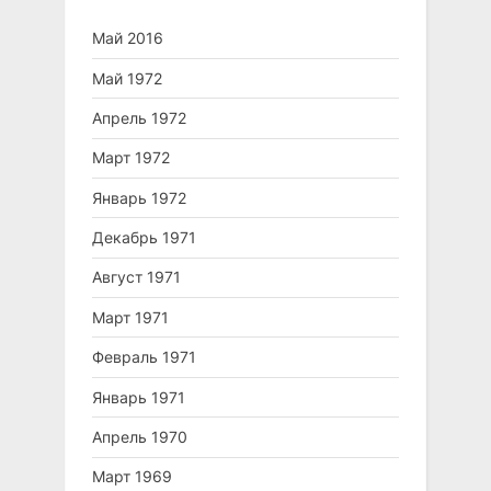
Май 2016
Май 1972
Апрель 1972
Март 1972
Январь 1972
Декабрь 1971
Август 1971
Март 1971
Февраль 1971
Январь 1971
Апрель 1970
Март 1969