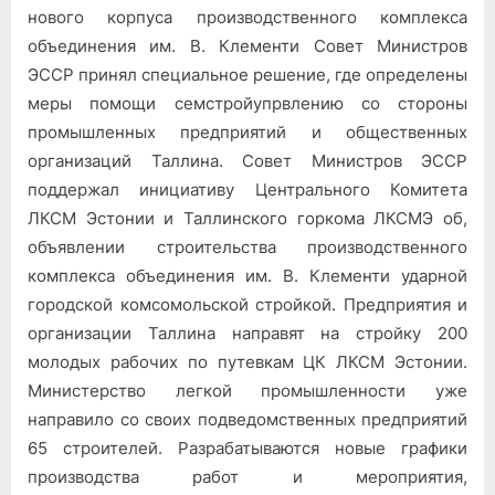
нового корпуса производственного комплекса
объединения им. В. Клементи Совет Министров
ЭССР принял специальное решение, где определены
меры помощи семстройупрвлению со стороны
промышленных предприятий и общественных
организаций Таллина. Совет Министров ЭССР
поддержал инициативу Центрального Комитета
ЛКСМ Эстонии и Таллинского горкома ЛКСМЭ об,
объявлении строительства производственного
комплекса объединения им. В. Клементи ударной
городской комсомольской стройкой. Предприятия и
организации Таллина направят на стройку 200
молодых рабочих по путевкам ЦК ЛКСМ Эстонии.
Министерство легкой промышленности уже
направило со своих подведомственных предприятий
65 строителей. Разрабатываются новые графики
производства работ и мероприятия,