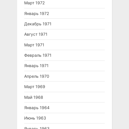
Март 1972
Январь 1972
Декабрь 1971
Август 1971
Март 1971
Февраль 1971
Январь 1971
Апрель 1970
Март 1969
Май 1968
Январь 1964
Июнь 1963
Январь 1963