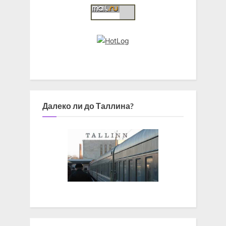
Далеко ли до Таллина?