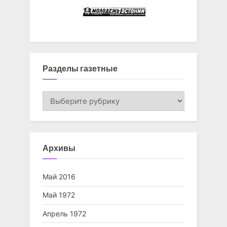
Разделы газетные
Разделы
газетные
Архивы
Май 2016
Май 1972
Апрель 1972