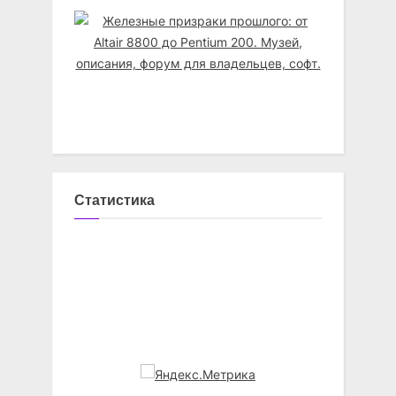
Статистика