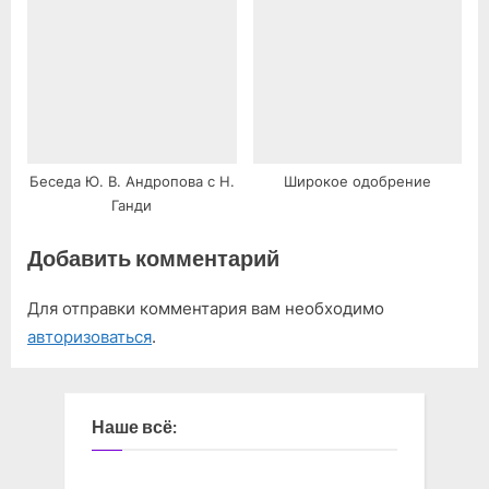
Беседа Ю. В. Андропова с Н.
Широкое одобрение
Ганди
Добавить комментарий
Для отправки комментария вам необходимо
авторизоваться
.
Наше всё: