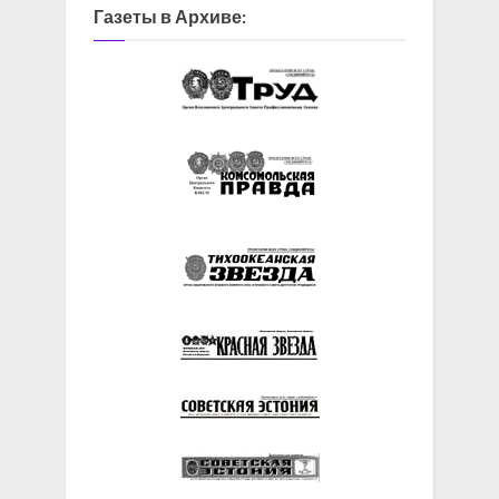
Газеты в Архиве: