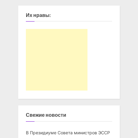
Их нравы:
Свежие новости
В Президиуме Совета министров ЭССР