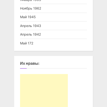
Ноябрь 1962
Май 1945
Апрель 1943
Апрель 1942
Май 172
Их нравы: