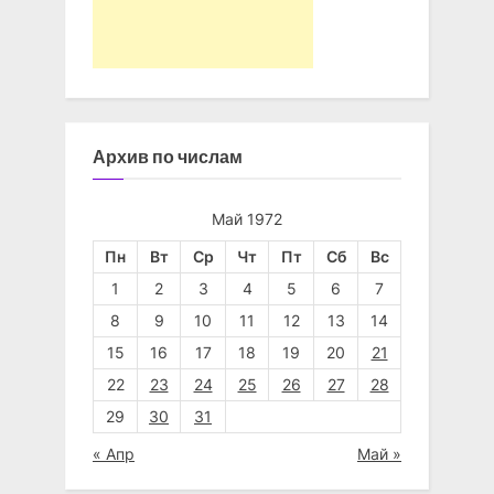
Архив по числам
Май 1972
Пн
Вт
Ср
Чт
Пт
Сб
Вс
1
2
3
4
5
6
7
8
9
10
11
12
13
14
15
16
17
18
19
20
21
22
23
24
25
26
27
28
29
30
31
« Апр
Май »