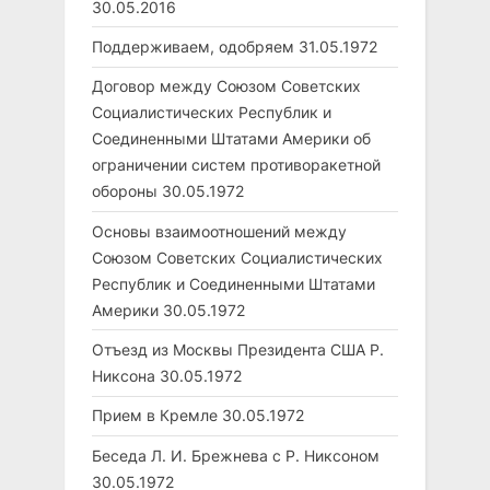
30.05.2016
Поддерживаем, одобряем
31.05.1972
Договор между Союзом Советских
Социалистических Республик и
Соединенными Штатами Америки об
ограничении систем противоракетной
обороны
30.05.1972
Основы взаимоотношений между
Союзом Советских Социалистических
Республик и Соединенными Штатами
Америки
30.05.1972
Отъезд из Москвы Президента США Р.
Никсона
30.05.1972
Прием в Кремле
30.05.1972
Беседа Л. И. Брежнева с Р. Никсоном
30.05.1972