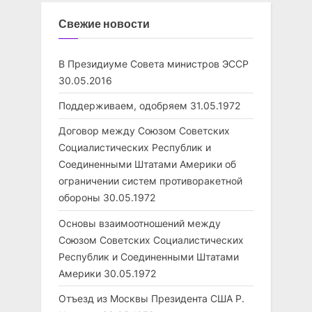
Свежие новости
В Президиуме Совета министров ЭССР
30.05.2016
Поддерживаем, одобряем
31.05.1972
Договор между Союзом Советских
Социалистических Республик и
Соединенными Штатами Америки об
ограничении систем противоракетной
обороны
30.05.1972
Основы взаимоотношений между
Союзом Советских Социалистических
Республик и Соединенными Штатами
Америки
30.05.1972
Отъезд из Москвы Президента США Р.