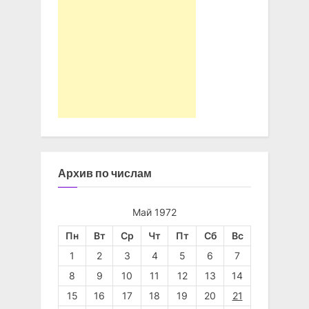
Архив по числам
Май 1972
Пн
Вт
Ср
Чт
Пт
Сб
Вс
1
2
3
4
5
6
7
8
9
10
11
12
13
14
15
16
17
18
19
20
21