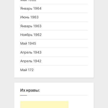
Январь 1964
Июнь 1963
Январь 1963
Ноябрь 1962
Май 1945
Апрель 1943
Апрель 1942
Май 172
Их нравы: