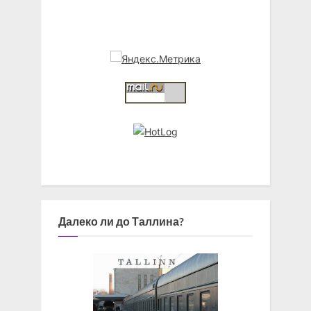
Далеко ли до Таллина?