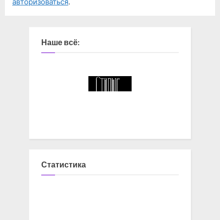
авторизоваться
.
Наше всё:
Статистика