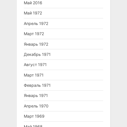
Май 2016
Май 1972
Апрель 1972
Март 1972
Январь 1972
Декабрь 1971
Август 1971
Март 1971
Февраль 1971
Январь 1971
Апрель 1970
Март 1969
Май 1968