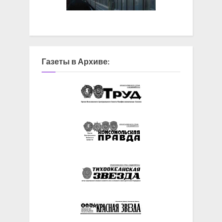
Газеты в Архиве: