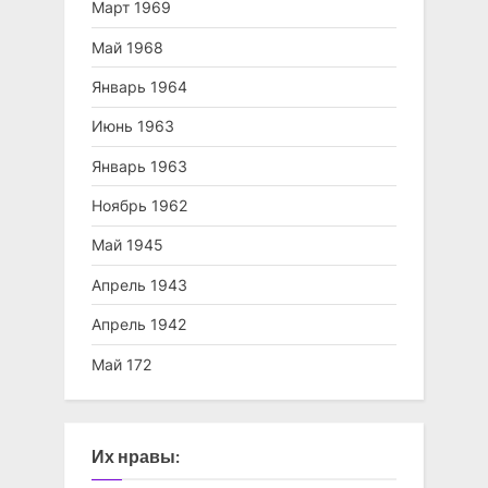
Март 1969
Май 1968
Январь 1964
Июнь 1963
Январь 1963
Ноябрь 1962
Май 1945
Апрель 1943
Апрель 1942
Май 172
Их нравы: