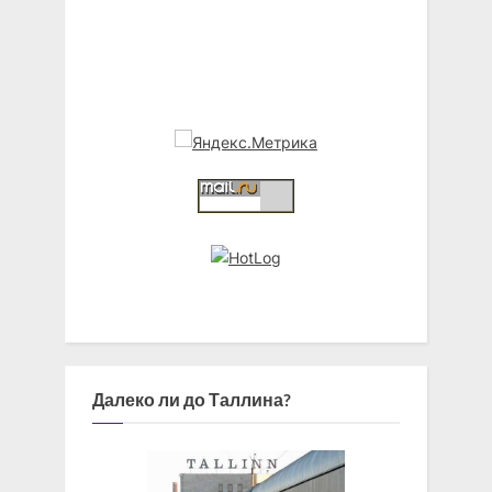
Далеко ли до Таллина?