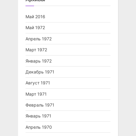
Май 2016
Май 1972
Апрель 1972
Март 1972
Январь 1972
Декабрь 1971
Август 1971
Март 1971
Февраль 1971
Январь 1971
Апрель 1970