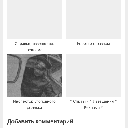
Справки, извещения,
Коротко о разном
реклама
Инспектор уголовного
* Справки * Извещения *
розыска
Реклама *
Добавить комментарий