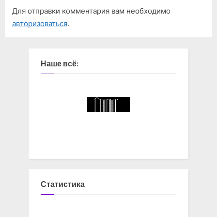
Для отправки комментария вам необходимо
авторизоваться
.
Наше всё:
Статистика