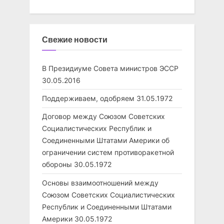
Свежие новости
В Президиуме Совета министров ЭССР
30.05.2016
Поддерживаем, одобряем
31.05.1972
Договор между Союзом Советских
Социалистических Республик и
Соединенными Штатами Америки об
ограничении систем противоракетной
обороны
30.05.1972
Основы взаимоотношений между
Союзом Советских Социалистических
Республик и Соединенными Штатами
Америки
30.05.1972