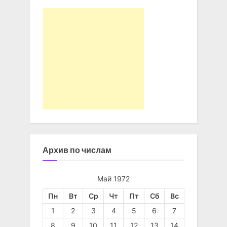
Архив по числам
Май 1972
Пн
Вт
Ср
Чт
Пт
Сб
Вс
1
2
3
4
5
6
7
8
9
10
11
12
13
14