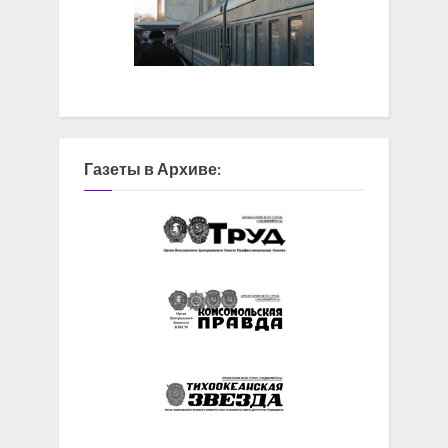
Газеты в Архиве: