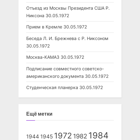
Отъезд из Москвы Президента США Р.
Никсона
30.05.1972
Прием в Кремле
30.05.1972
Беседа Л. И. Брежнева с Р. Никсоном
30.05.1972
Москва-КАМАЗ
30.05.1972
Подписание совместного советско-
американского документа
30.05.1972
Студенческая планерка
30.05.1972
Ещё метки
1984
1972
1982
1944
1945