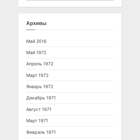
Архивы
Май 2016
Май 1972
Апрель 1972
Март 1972
Январь 1972
Декабрь 1971
Август 1971
Март 1971
Февраль 1971