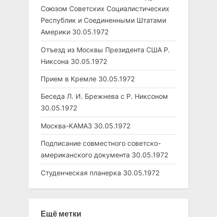
Союзом Советских Социалистических
Республик и Соединенными Штатами
Америки
30.05.1972
Отъезд из Москвы Президента США Р.
Никсона
30.05.1972
Прием в Кремле
30.05.1972
Беседа Л. И. Брежнева с Р. Никсоном
30.05.1972
Москва-КАМАЗ
30.05.1972
Подписание совместного советско-
американского документа
30.05.1972
Студенческая планерка
30.05.1972
Ещё метки