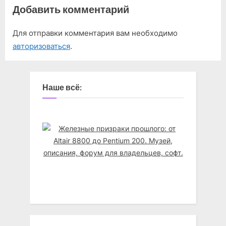
Добавить комментарий
Для отправки комментария вам необходимо
авторизоваться
.
Наше всё: