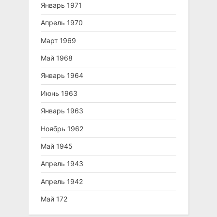
Январь 1971
Апрель 1970
Март 1969
Май 1968
Январь 1964
Июнь 1963
Январь 1963
Ноябрь 1962
Май 1945
Апрель 1943
Апрель 1942
Май 172