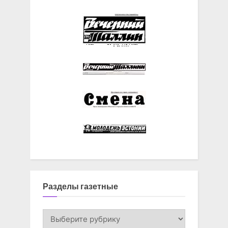
Разделы газетные
Разделы
газетные