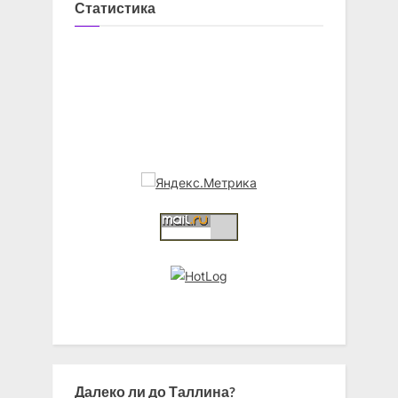
Статистика
Далеко ли до Таллина?