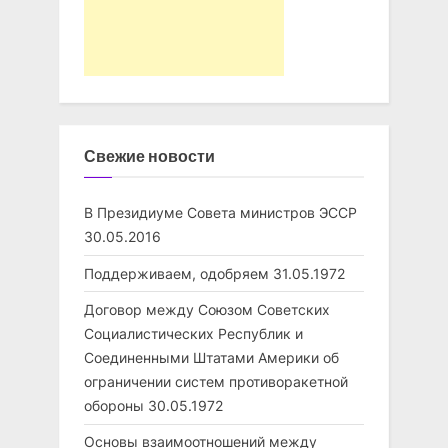
Свежие новости
В Президиуме Совета министров ЭССР
30.05.2016
Поддерживаем, одобряем
31.05.1972
Договор между Союзом Советских
Социалистических Республик и
Соединенными Штатами Америки об
ограничении систем противоракетной
обороны
30.05.1972
Основы взаимоотношений между