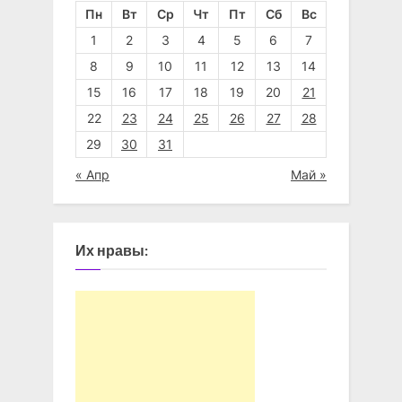
Пн
Вт
Ср
Чт
Пт
Сб
Вс
1
2
3
4
5
6
7
8
9
10
11
12
13
14
15
16
17
18
19
20
21
22
23
24
25
26
27
28
29
30
31
« Апр
Май »
Их нравы: