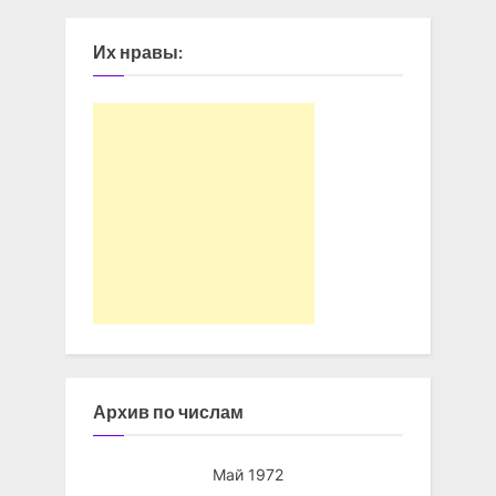
Их нравы:
Архив по числам
Май 1972