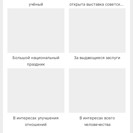
учёный
открыта выставка советских
книг.
Большой национальный
За выдающиеся заслуги
праздник
В интересах улучшения
В интересах всего
отношений
человечества