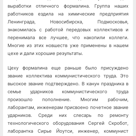
выработки отличного формалина. Группа наших
работников ездила на химические предприятия
Ленинграда, Новосибирска, Подмосковья,
знакомилась с работой передовых коллективов и
перенимала все лучшее, что накопили коллеги.
Многие из этих новшеств уже применены в нашем
цехе и дали хорошие реэультаты.
Цеху формалина еще раньше было присуждено
звание коллектива коммунистического труда. Это
высокое звание подтверждено. В канун праздника в
семье ударников коммунистического труда
произошло пополнение. Многим рабочим,
лаборантам, инженерам присвоено почетное звание
ударников. Среди них слесарь по ремонту
технологического оборудования Сергей Скробот,
лаборантка Сирье Йоутси, инженер, коммунист