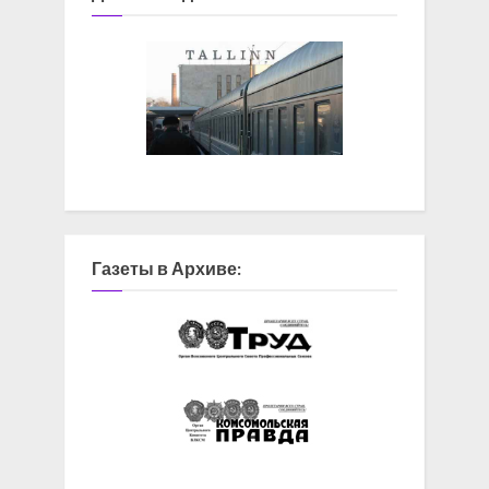
Газеты в Архиве: