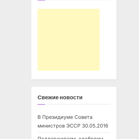
Свежие новости
В Президиуме Совета
министров ЭССР
30.05.2016
Поддерживаем, одобряем