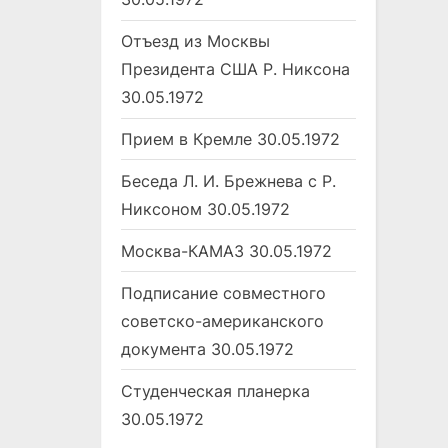
Отъезд из Москвы
Президента США Р. Никсона
30.05.1972
Прием в Кремле
30.05.1972
Беседа Л. И. Брежнева с Р.
Никсоном
30.05.1972
Москва-КАМАЗ
30.05.1972
Подписание совместного
советско-американского
документа
30.05.1972
Студенческая планерка
30.05.1972