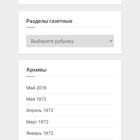
Разделы газетные
Разделы
газетные
Архивы
Май 2016
Май 1972
Апрель 1972
Март 1972
Январь 1972