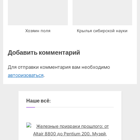
Хозяин поля
Крылья сибирской науки
Добавить комментарий
Для отправки комментария вам необходимо
авторизоваться
.
Наше всё: