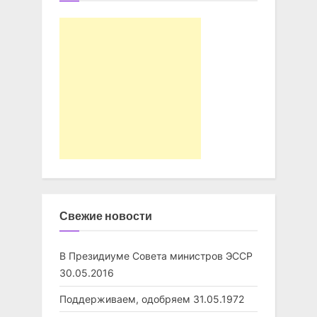
Свежие новости
В Президиуме Совета министров ЭССР
30.05.2016
Поддерживаем, одобряем
31.05.1972