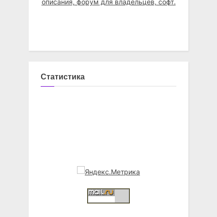
Статистика