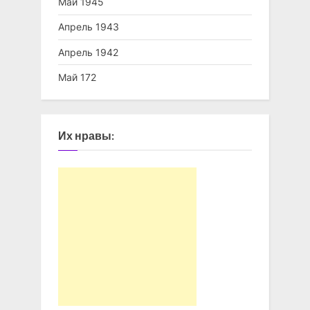
Май 1945
Апрель 1943
Апрель 1942
Май 172
Их нравы: