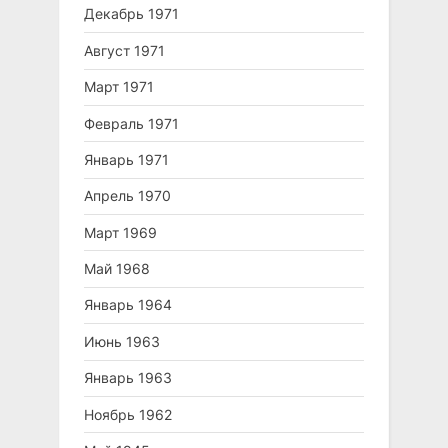
Декабрь 1971
Август 1971
Март 1971
Февраль 1971
Январь 1971
Апрель 1970
Март 1969
Май 1968
Январь 1964
Июнь 1963
Январь 1963
Ноябрь 1962