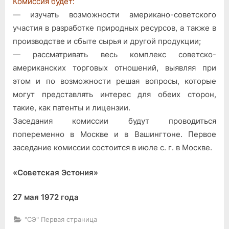
Комиссия будет:
— изучать возможности американо-советского
участия в разработке природных ресурсов, а также в
производстве и сбыте сырья и другой продукции;
— рассматривать весь комплекс советско-
американских торговых отношений, выявляя при
этом и по возможности решая вопросы, которые
могут представлять интерес для обеих сторон,
такие, как патенты и лицензии.
Заседания комиссии будут проводиться
попеременно в Москве и в Вашингтоне. Первое
заседание комиссии состоится в июле с. г. в Москве.
«Советская Эстония»
27 мая 1972 года
"СЭ" Первая страница