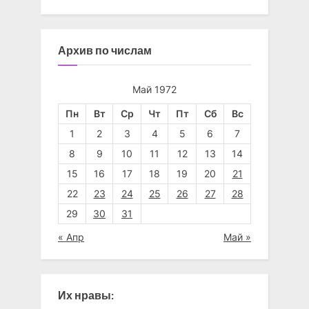
Архив по числам
Май 1972
Пн
Вт
Ср
Чт
Пт
Сб
Вс
1
2
3
4
5
6
7
8
9
10
11
12
13
14
15
16
17
18
19
20
21
22
23
24
25
26
27
28
29
30
31
« Апр
Май »
Их нравы: