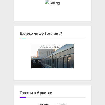
Далеко ли до Таллина?
Газеты в Архиве: