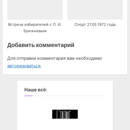
Встреча избирателей с Л. И.
Спорт 27.05.1972 года
Брежневым
Добавить комментарий
Для отправки комментария вам необходимо
авторизоваться
.
Наше всё: