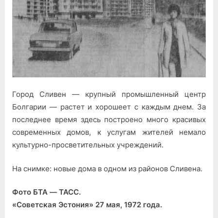
Город Сливен — крупный промышленный центр
Болгарии — растет и хорошеет с каждым днем. За
последнее время здесь построено много красивых
современных домов, к услугам жителей немало
культурно-просветительных учреждений.
На снимке: новые дома в одном из районов Сливена.
Фото БТА — ТАСС.
«Советская Эстония» 27 мая, 1972 года.