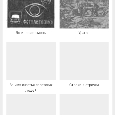
До и после смены
Ураган
Во имя счастья советских
Строки и строчки
людей