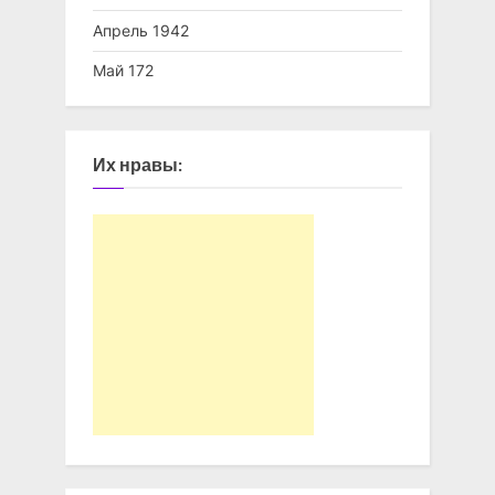
Апрель 1942
Май 172
Их нравы: