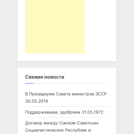
Свежие новости
В Президиуме Совета министров ЭССР
30.05.2016
Поддерживаем, одобряем
31.05.1972
Договор между Союзом Советских
Социалистических Республик и