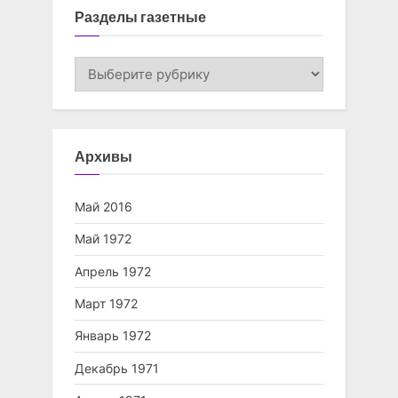
Разделы газетные
Разделы
газетные
Архивы
Май 2016
Май 1972
Апрель 1972
Март 1972
Январь 1972
Декабрь 1971