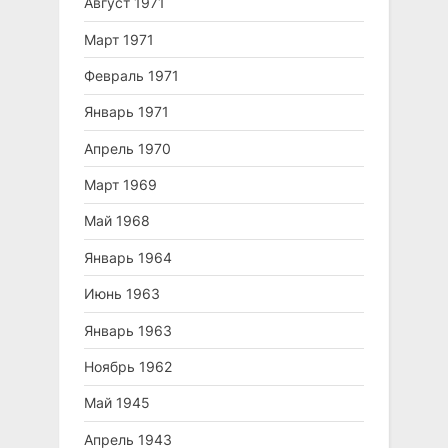
Август 1971
Март 1971
Февраль 1971
Январь 1971
Апрель 1970
Март 1969
Май 1968
Январь 1964
Июнь 1963
Январь 1963
Ноябрь 1962
Май 1945
Апрель 1943