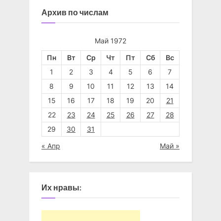
Архив по числам
Май 1972
Пн
Вт
Ср
Чт
Пт
Сб
Вс
1
2
3
4
5
6
7
8
9
10
11
12
13
14
15
16
17
18
19
20
21
22
23
24
25
26
27
28
29
30
31
« Апр
Май »
Их нравы: