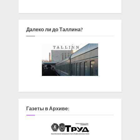
Далеко ли до Таллина?
Газеты в Архиве: