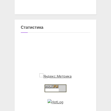
Статистика