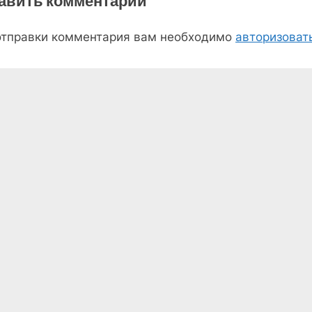
авить комментарий
отправки комментария вам необходимо
авторизоват