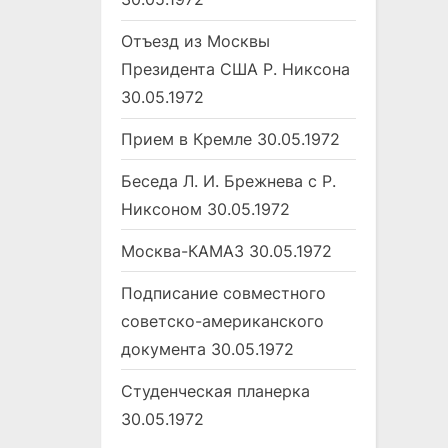
Отъезд из Москвы
Президента США Р. Никсона
30.05.1972
Прием в Кремле
30.05.1972
Беседа Л. И. Брежнева с Р.
Никсоном
30.05.1972
Москва-КАМАЗ
30.05.1972
Подписание совместного
советско-американского
документа
30.05.1972
Студенческая планерка
30.05.1972