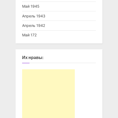
Май 1945
Апрель 1943
Апрель 1942
Май 172
Их нравы: