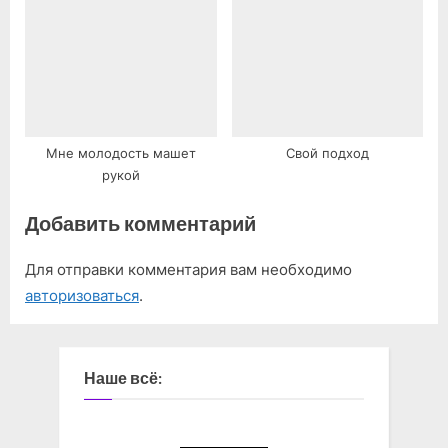
Мне молодость машет
Свой подход
рукой
Добавить комментарий
Для отправки комментария вам необходимо
авторизоваться
.
Наше всё: