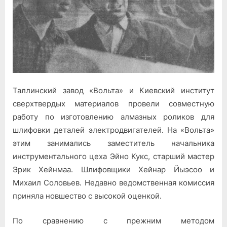
Таллинский завод «Вольта» и Киевский институт
сверхтвердых материалов провели совместную
работу по изготовлению алмазных роликов для
шлифовки деталей электродвигателей. На «Вольта»
этим занимались заместитель начальника
инструментального цеха Эйно Кукс, старший мастер
Эрик Хейнмаа. Шлифовщики Хейнар Йыэсоо и
Михаил Соловьев. Недавно ведомственная комиссия
приняла новшество с высокой оценкой.
По сравнению с прежним методом