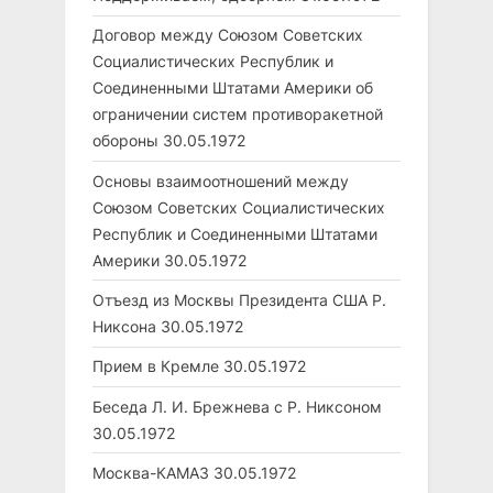
Договор между Союзом Советских
Социалистических Республик и
Соединенными Штатами Америки об
ограничении систем противоракетной
обороны
30.05.1972
Основы взаимоотношений между
Союзом Советских Социалистических
Республик и Соединенными Штатами
Америки
30.05.1972
Отъезд из Москвы Президента США Р.
Никсона
30.05.1972
Прием в Кремле
30.05.1972
Беседа Л. И. Брежнева с Р. Никсоном
30.05.1972
Москва-КАМАЗ
30.05.1972