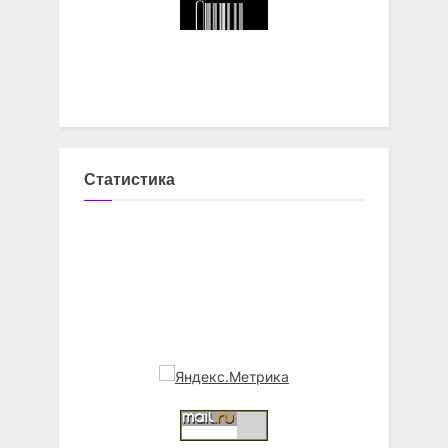
Статистика