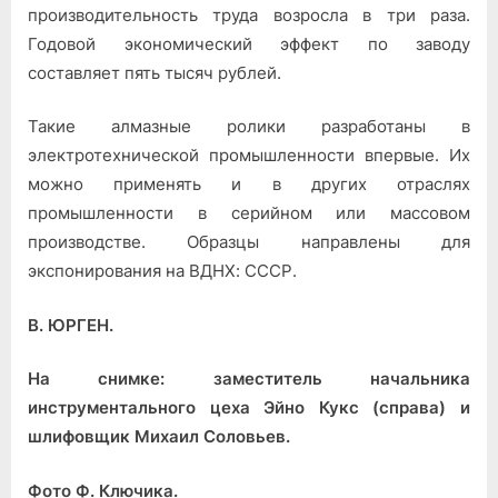
производительность труда возросла в три раза.
Годовой экономический эффект по заводу
составляет пять тысяч рублей.
Такие алмазные ролики разработаны в
электротехнической промышленности впервые. Их
можно применять и в других отраслях
промышленности в серийном или массовом
производстве. Образцы направлены для
экспонирования на ВДНХ: СССР.
В. ЮРГЕН.
На снимке: заместитель начальника
инструментального цеха Эйно Кукс (справа) и
шлифовщик Михаил Соловьев.
Фото Ф. Ключика.