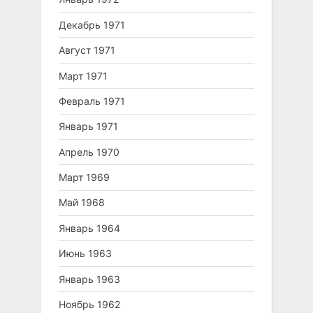
Декабрь 1971
Август 1971
Март 1971
Февраль 1971
Январь 1971
Апрель 1970
Март 1969
Май 1968
Январь 1964
Июнь 1963
Январь 1963
Ноябрь 1962