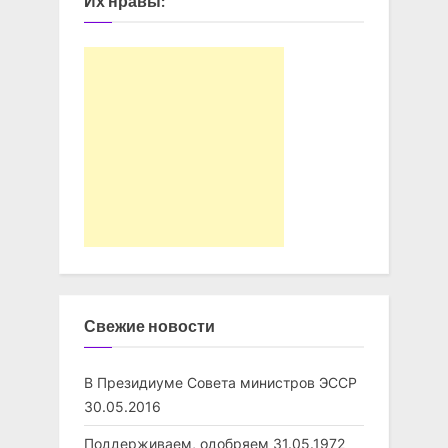
Их нравы:
Свежие новости
В Президиуме Совета министров ЭССР
30.05.2016
Поддерживаем, одобряем
31.05.1972