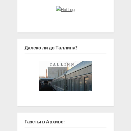
Далеко ли до Таллина?
Газеты в Архиве: