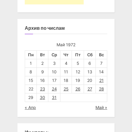
Архив по числам
Май 1972
Пн
Вт
Ср
Чт
Пт
Сб
Вс
1
2
3
4
5
6
7
8
9
10
11
12
13
14
15
16
17
18
19
20
21
22
23
24
25
26
27
28
29
30
31
« Апр
Май »