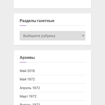
Разделы газетные
Разделы
газетные
Архивы
Май 2016
Май 1972
Апрель 1972
Март 1972
Январь 1972