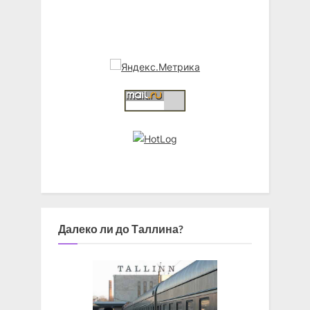
Далеко ли до Таллина?