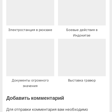
Электростанция в рюкзаке
Боевые действия в
Индокитае
Документы огромного
Выставка гравюр
значения
Добавить комментарий
Для отправки комментария вам необходимо