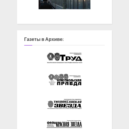
Газеты в Архиве: