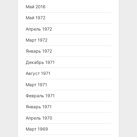
Май 2016
Май 1972
Апрель 1972
Март 1972
Январь 1972
Декабрь 1971
Август 1971
Март 1971
Февраль 1971
Январь 1971
Апрель 1970
Март 1969