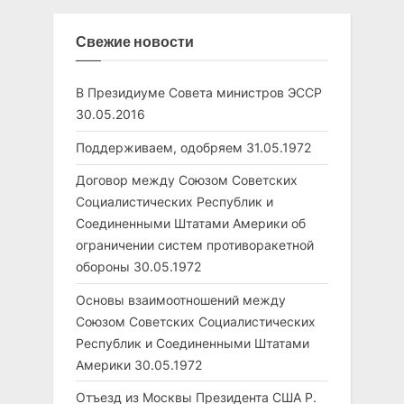
Свежие новости
В Президиуме Совета министров ЭССР
30.05.2016
Поддерживаем, одобряем
31.05.1972
Договор между Союзом Советских
Социалистических Республик и
Соединенными Штатами Америки об
ограничении систем противоракетной
обороны
30.05.1972
Основы взаимоотношений между
Союзом Советских Социалистических
Республик и Соединенными Штатами
Америки
30.05.1972
Отъезд из Москвы Президента США Р.