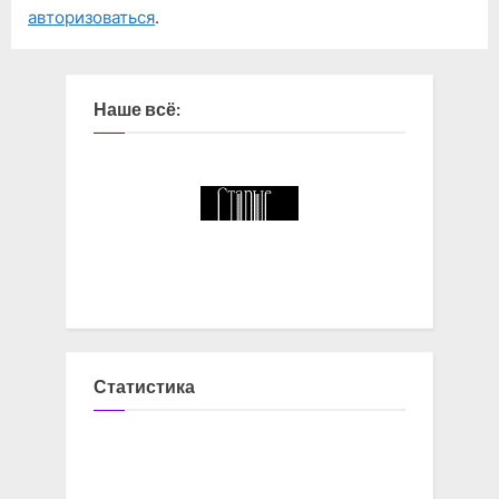
авторизоваться
.
Наше всё:
Статистика