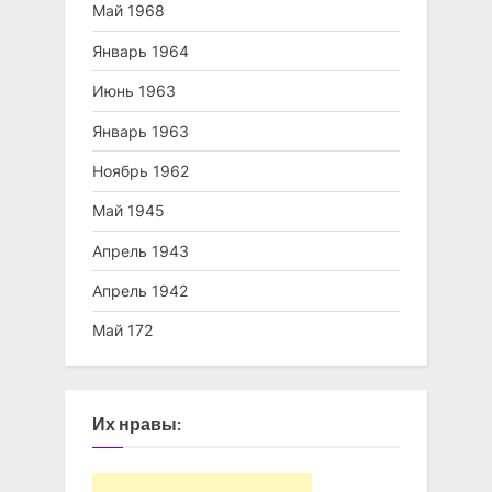
Май 1968
Январь 1964
Июнь 1963
Январь 1963
Ноябрь 1962
Май 1945
Апрель 1943
Апрель 1942
Май 172
Их нравы: