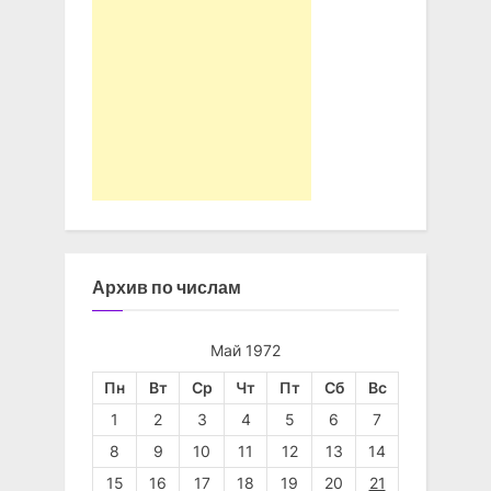
Архив по числам
Май 1972
Пн
Вт
Ср
Чт
Пт
Сб
Вс
1
2
3
4
5
6
7
8
9
10
11
12
13
14
15
16
17
18
19
20
21