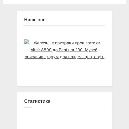
Наше всё:
Статистика