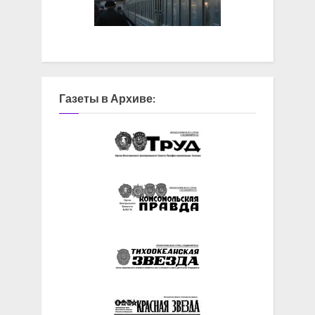
Газеты в Архиве: