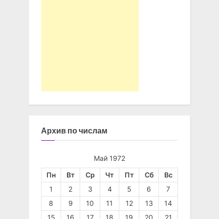
Архив по числам
Май 1972
Пн
Вт
Ср
Чт
Пт
Сб
Вс
1
2
3
4
5
6
7
8
9
10
11
12
13
14
15
16
17
18
19
20
21