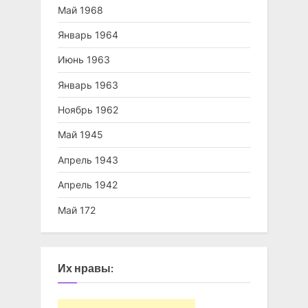
Май 1968
Январь 1964
Июнь 1963
Январь 1963
Ноябрь 1962
Май 1945
Апрель 1943
Апрель 1942
Май 172
Их нравы: