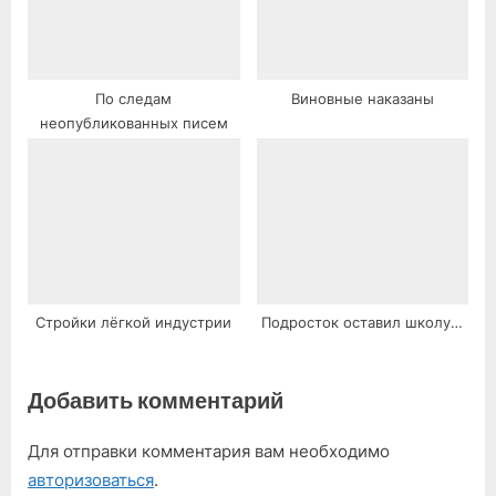
По следам
Виновные наказаны
неопубликованных писем
Стройки лёгкой индустрии
Подросток оставил школу…
Добавить комментарий
Для отправки комментария вам необходимо
авторизоваться
.