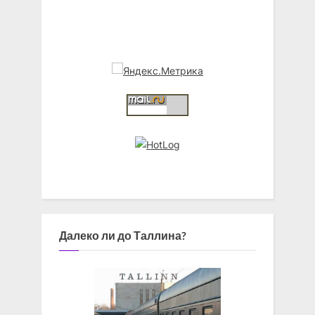
Далеко ли до Таллина?