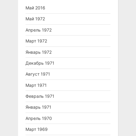
Май 2016
Май 1972
Апрель 1972
Март 1972
Январь 1972
Декабрь 1971
Август 1971
Март 1971
Февраль 1971
Январь 1971
Апрель 1970
Март 1969