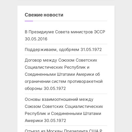
Свежие новости
В Президиуме Совета министров ЭССР
30.05.2016
Поддерживаем, одобряем
31.05.1972
Договор между Союзом Советских
Социалистических Республик и
Соединенными Штатами Америки об
ограничении систем противоракетной
обороны
30.05.1972
Основы взаимоотношений между
Союзом Советских Социалистических
Республик и Соединенными Штатами
Америки
30.05.1972
Отъезд из Москвы Президента США Р.