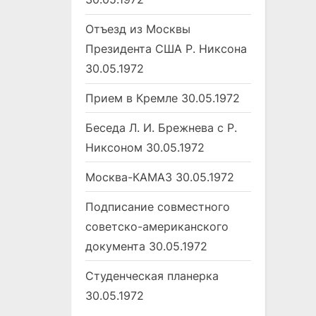
Отъезд из Москвы
Президента США Р. Никсона
30.05.1972
Прием в Кремле
30.05.1972
Беседа Л. И. Брежнева с Р.
Никсоном
30.05.1972
Москва-КАМАЗ
30.05.1972
Подписание совместного
советско-американского
документа
30.05.1972
Студенческая планерка
30.05.1972