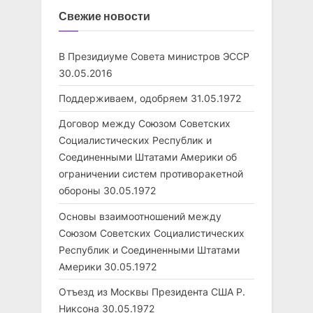
Свежие новости
В Президиуме Совета министров ЭССР
30.05.2016
Поддерживаем, одобряем
31.05.1972
Договор между Союзом Советских
Социалистических Республик и
Соединенными Штатами Америки об
ограничении систем противоракетной
обороны
30.05.1972
Основы взаимоотношений между
Союзом Советских Социалистических
Республик и Соединенными Штатами
Америки
30.05.1972
Отъезд из Москвы Президента США Р.
Никсона
30.05.1972