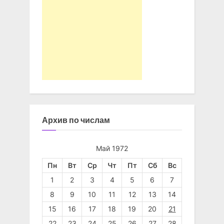
Архив по числам
Май 1972
Пн
Вт
Ср
Чт
Пт
Сб
Вс
1
2
3
4
5
6
7
8
9
10
11
12
13
14
15
16
17
18
19
20
21
22
23
24
25
26
27
28