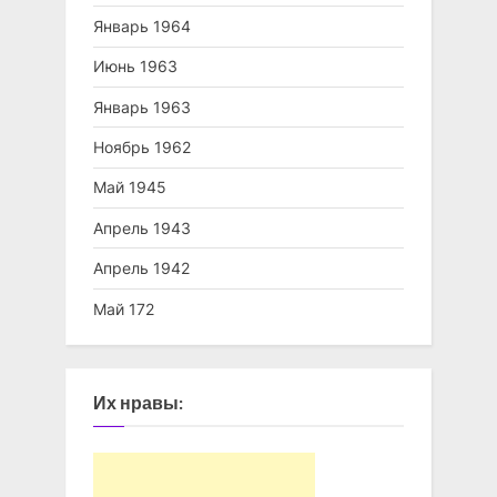
Январь 1964
Июнь 1963
Январь 1963
Ноябрь 1962
Май 1945
Апрель 1943
Апрель 1942
Май 172
Их нравы: