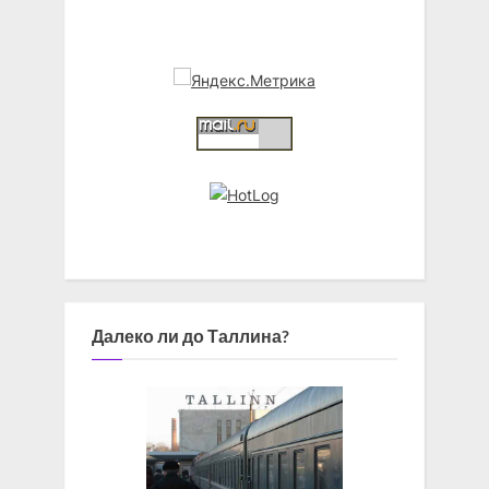
Далеко ли до Таллина?