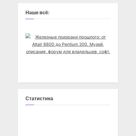
Наше всё:
Статистика