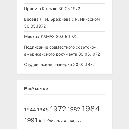
Прием в Кремле
30.05.1972
Беседа Л. И. Брежнева с Р. Никсоном
30.05.1972
Москва-КАМАЗ
30.05.1972
Подписание совместного советско-
американского документа
30.05.1972
Студенческая планерка
30.05.1972
Ещё метки
1984
1972
1982
1944
1945
1991
А.Н.Косыгин
АТЛАС-72