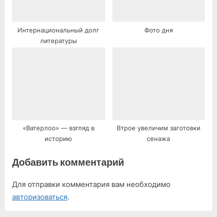
Интернациональный долг
Фото дня
литературы
«Ватерлоо» — взгляд в
Втрое увеличим заготовки
историю
сенажа
Добавить комментарий
Для отправки комментария вам необходимо
авторизоваться
.