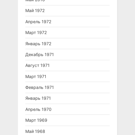
Май 1972
Апрель 1972
Март 1972
Январь 1972
Декабрь 1971
Август 1971
Март 1971
Февраль 1971
Январь 1971
Апрель 1970
Март 1969
Май 1968