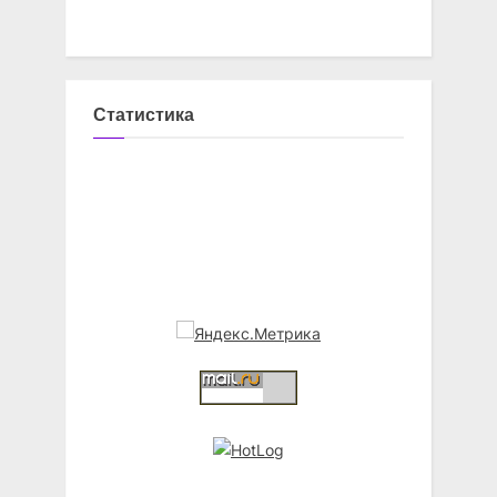
Статистика