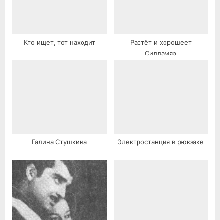
Кто ищет, тот находит
Растёт и хорошеет
Силламяэ
Галина Стушкина
Электростанция в рюкзаке