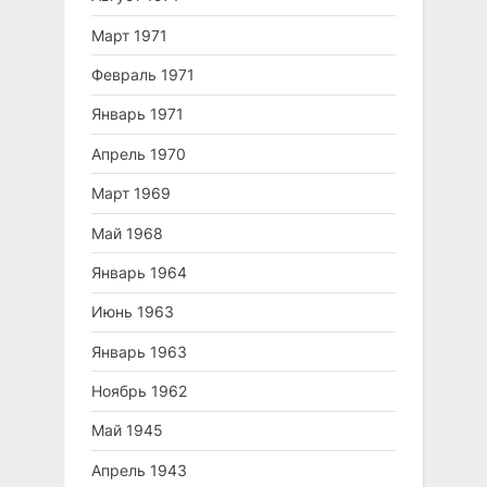
Март 1971
Февраль 1971
Январь 1971
Апрель 1970
Март 1969
Май 1968
Январь 1964
Июнь 1963
Январь 1963
Ноябрь 1962
Май 1945
Апрель 1943