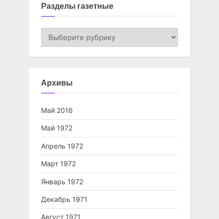
Разделы газетные
Разделы
газетные
Архивы
Май 2016
Май 1972
Апрель 1972
Март 1972
Январь 1972
Декабрь 1971
Август 1971