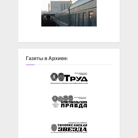
Газеты в Архиве: