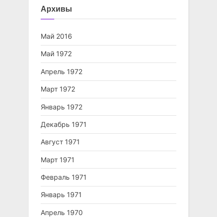
Архивы
Май 2016
Май 1972
Апрель 1972
Март 1972
Январь 1972
Декабрь 1971
Август 1971
Март 1971
Февраль 1971
Январь 1971
Апрель 1970