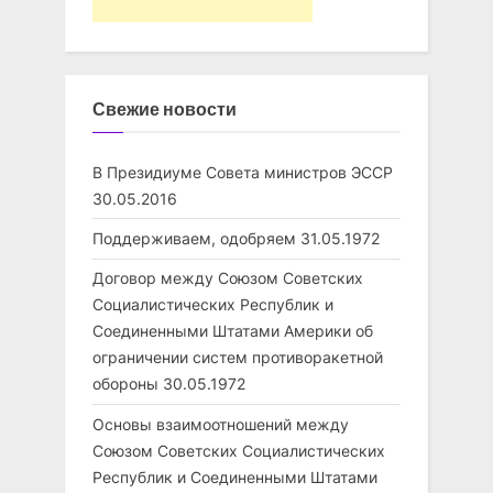
Свежие новости
В Президиуме Совета министров ЭССР
30.05.2016
Поддерживаем, одобряем
31.05.1972
Договор между Союзом Советских
Социалистических Республик и
Соединенными Штатами Америки об
ограничении систем противоракетной
обороны
30.05.1972
Основы взаимоотношений между
Союзом Советских Социалистических
Республик и Соединенными Штатами