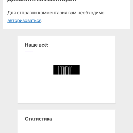
Для отправки комментария вам необходимо
авторизоваться
.
Наше всё:
Статистика