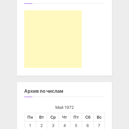
Архив по числам
Май 1972
Пн
Вт
Ср
Чт
Пт
Сб
Вс
1
2
3
4
5
6
7