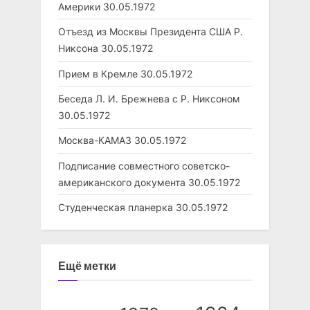
Америки
30.05.1972
Отъезд из Москвы Президента США Р.
Никсона
30.05.1972
Прием в Кремле
30.05.1972
Беседа Л. И. Брежнева с Р. Никсоном
30.05.1972
Москва-КАМАЗ
30.05.1972
Подписание совместного советско-
американского документа
30.05.1972
Студенческая планерка
30.05.1972
Ещё метки