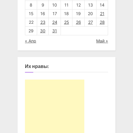
8
9
10
11
12
13
14
15
16
17
18
19
20
21
22
23
24
25
26
27
28
29
30
31
« Апр
Май »
Их нравы: