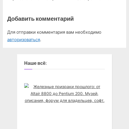
Добавить комментарий
Для отправки комментария вам необходимо
авторизоваться
.
Наше всё: