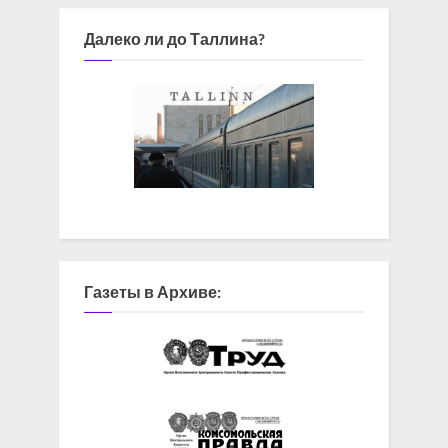
Далеко ли до Таллина?
Газеты в Архиве: