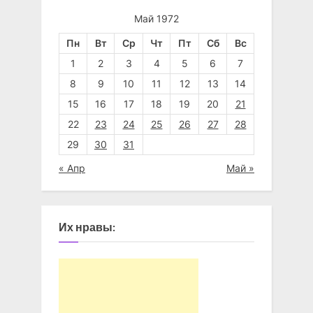
Май 1972
Пн
Вт
Ср
Чт
Пт
Сб
Вс
1
2
3
4
5
6
7
8
9
10
11
12
13
14
15
16
17
18
19
20
21
22
23
24
25
26
27
28
29
30
31
« Апр
Май »
Их нравы: