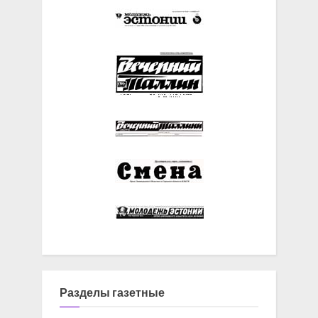
Разделы газетные