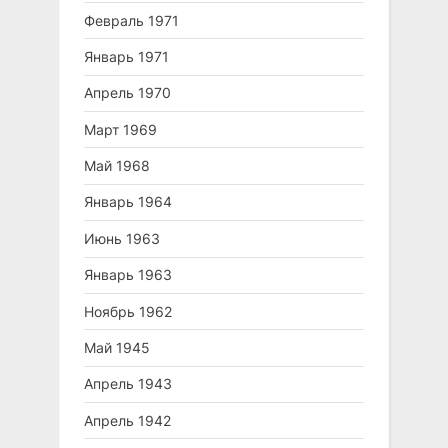
Февраль 1971
Январь 1971
Апрель 1970
Март 1969
Май 1968
Январь 1964
Июнь 1963
Январь 1963
Ноябрь 1962
Май 1945
Апрель 1943
Апрель 1942