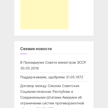
Свежие новости
В Президиуме Совета министров ЭССР
30.05.2016
Поддерживаем, одобряем
31.05.1972
Договор между Союзом Советских
Социалистических Республик и
Соединенными Штатами Америки об
ограничении систем противоракетной