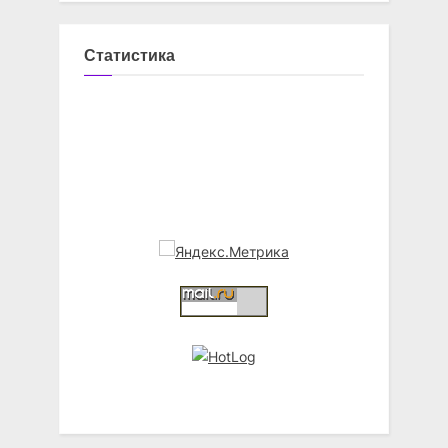
Статистика