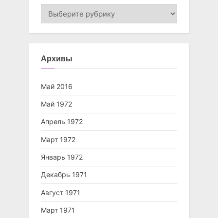
Разделы
газетные
Архивы
Май 2016
Май 1972
Апрель 1972
Март 1972
Январь 1972
Декабрь 1971
Август 1971
Март 1971