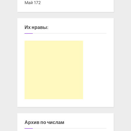
Май 172
Их нравы:
Архив по числам