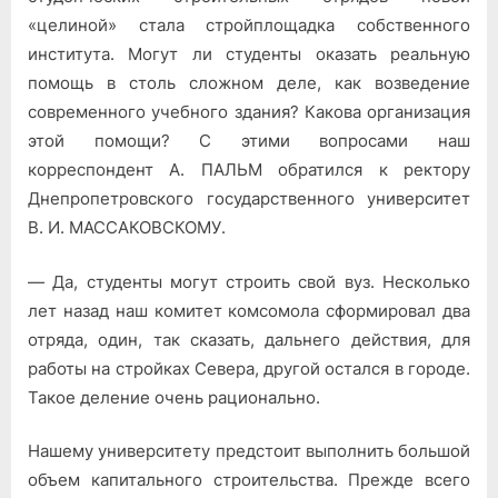
«целиной» стала стройплощадка собственного
института.
Могут ли студенты оказать реальную
помощь в столь сложном деле, как возведение
современного учебного здания? Какова организация
этой помощи? С этими вопросами наш
корреспондент A. ПАЛЬМ обратился к ректору
Днепропетровского государственного университет
B. И. МАССАКОВСКОМУ.
— Да, студенты могут строить свой вуз. Несколько
лет назад наш комитет комсомола сформировал два
отряда, один, так сказать, дальнего действия, для
работы на стройках Севера, другой остался в городе.
Такое деление очень рационально.
Нашему университету предстоит выполнить большой
объем капитального строительства. Прежде всего