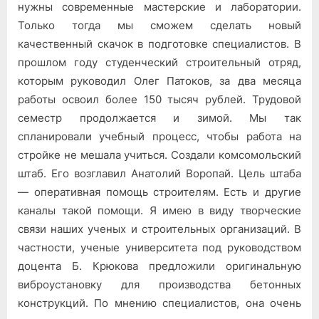
нужны современные мастерские и лаборатории.
Только тогда мы сможем сделать новый
качественный скачок в подготовке специалистов. В
прошлом году студенческий строительный отряд,
которым руководил Олег Патоков, за два месяца
работы освоил более 150 тысяч рублей. Трудовой
семестр продолжается и зимой. Мы так
спланировали учебный процесс, чтобы работа на
стройке не мешала учиться. Создали комсомольский
штаб. Его возглавил Анатолий Воропай. Цель штаба
— оперативная помощь строителям. Есть и другие
каналы такой помощи. Я имею в виду творческие
связи наших ученых и строительных организаций. В
частности, ученые университета под руководством
доцента Б. Крюкова предложили оригинальную
виброустановку для производства бетонных
конструкций. По мнению специалистов, она очень