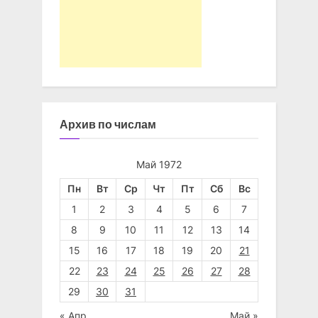
Архив по числам
Май 1972
Пн
Вт
Ср
Чт
Пт
Сб
Вс
1
2
3
4
5
6
7
8
9
10
11
12
13
14
15
16
17
18
19
20
21
22
23
24
25
26
27
28
29
30
31
« Апр
Май »