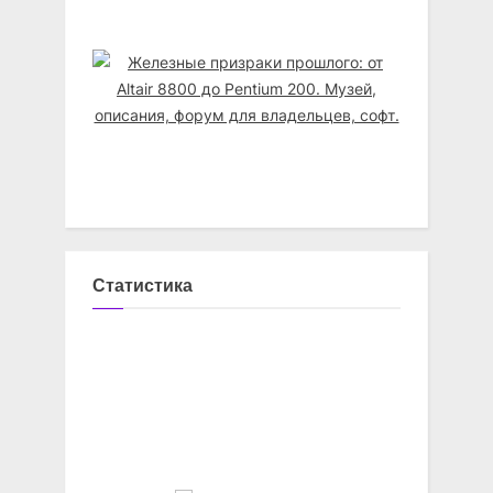
Статистика