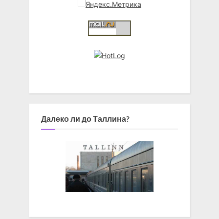
Далеко ли до Таллина?