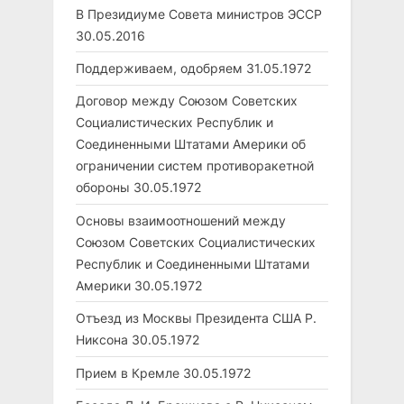
В Президиуме Совета министров ЭССР
30.05.2016
Поддерживаем, одобряем
31.05.1972
Договор между Союзом Советских
Социалистических Республик и
Соединенными Штатами Америки об
ограничении систем противоракетной
обороны
30.05.1972
Основы взаимоотношений между
Союзом Советских Социалистических
Республик и Соединенными Штатами
Америки
30.05.1972
Отъезд из Москвы Президента США Р.
Никсона
30.05.1972
Прием в Кремле
30.05.1972