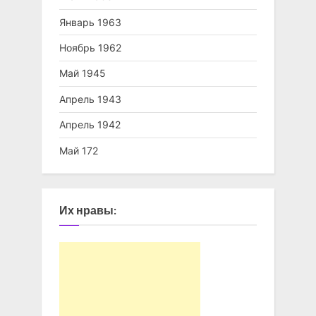
Январь 1963
Ноябрь 1962
Май 1945
Апрель 1943
Апрель 1942
Май 172
Их нравы: