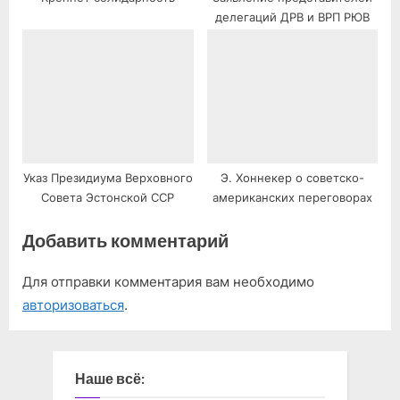
делегаций ДРВ и ВРП РЮВ
Указ Президиума Верховного
Э. Хоннекер о советско-
Совета Эстонской ССР
американских переговорах
Добавить комментарий
Для отправки комментария вам необходимо
авторизоваться
.
Наше всё: