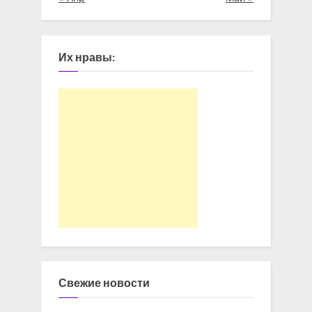
Их нравы:
Свежие новости