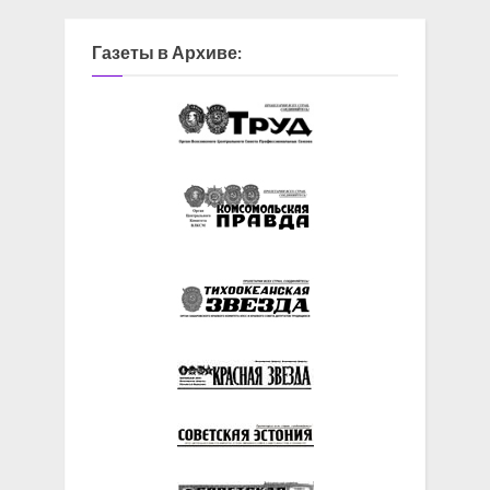
Газеты в Архиве: