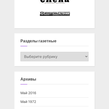
Разделы газетные
Разделы
газетные
Архивы
Май 2016
Май 1972