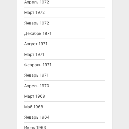
Апрель 1972
Март 1972
Январь 1972
Декабрь 1971
Август 1971
Март 1971
Февраль 1971
Январь 1971
Апрель 1970
Март 1969
Май 1968
Январь 1964
Июнь 1963