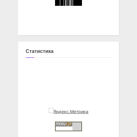
Статистика