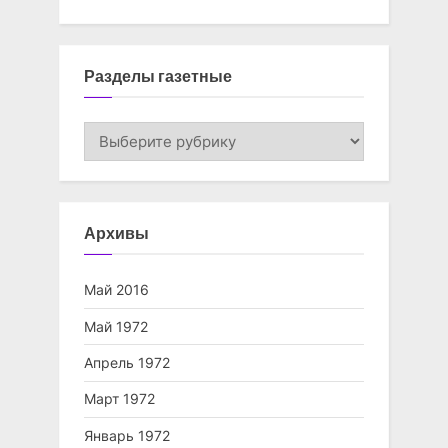
Разделы газетные
Разделы
газетные
Архивы
Май 2016
Май 1972
Апрель 1972
Март 1972
Январь 1972