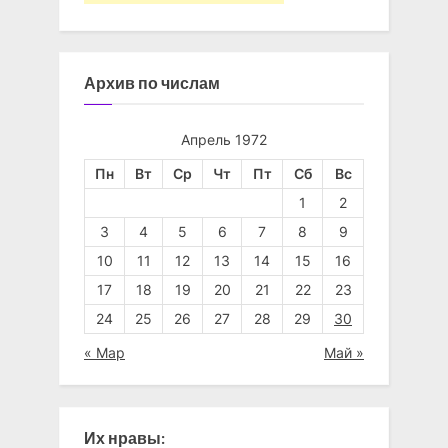
Архив по числам
Апрель 1972
Пн
Вт
Ср
Чт
Пт
Сб
Вс
1
2
3
4
5
6
7
8
9
10
11
12
13
14
15
16
17
18
19
20
21
22
23
24
25
26
27
28
29
30
« Мар
Май »
Их нравы: