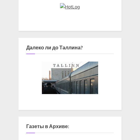
Далеко ли до Таллина?
Газеты в Архиве: