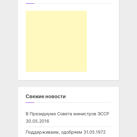
Свежие новости
В Президиуме Совета министров ЭССР
30.05.2016
Поддерживаем, одобряем
31.05.1972