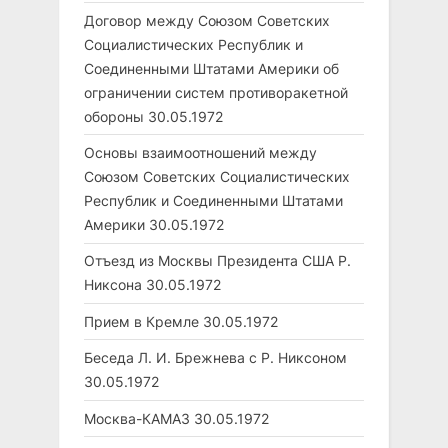
Договор между Союзом Советских
Социалистических Республик и
Соединенными Штатами Америки об
ограничении систем противоракетной
обороны
30.05.1972
Основы взаимоотношений между
Союзом Советских Социалистических
Республик и Соединенными Штатами
Америки
30.05.1972
Отъезд из Москвы Президента США Р.
Никсона
30.05.1972
Прием в Кремле
30.05.1972
Беседа Л. И. Брежнева с Р. Никсоном
30.05.1972
Москва-КАМАЗ
30.05.1972