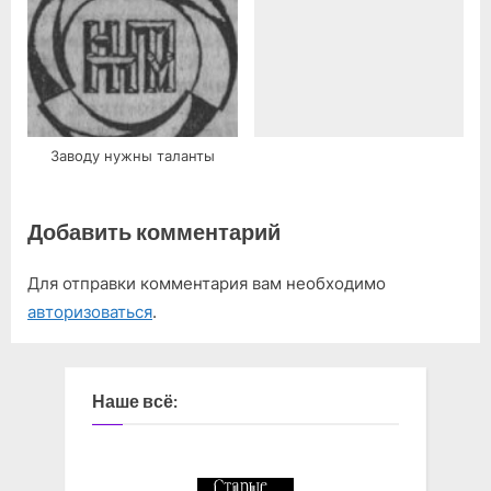
Заводу нужны таланты
Добавить комментарий
Для отправки комментария вам необходимо
авторизоваться
.
Наше всё: