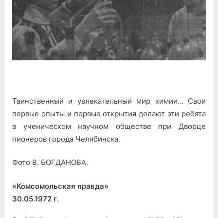
Таинственный и увлекательный мир химии… Свои
первые опыты и первые открытия делают эти ребята
в ученическом научном обществе при Дворце
пионеров города Челябинска.
Фото В. БОГДАНОВА.
«Комсомольская правда»
30.05.1972 г.