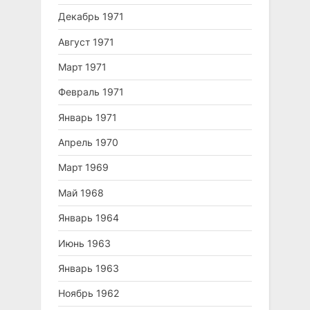
Декабрь 1971
Август 1971
Март 1971
Февраль 1971
Январь 1971
Апрель 1970
Март 1969
Май 1968
Январь 1964
Июнь 1963
Январь 1963
Ноябрь 1962