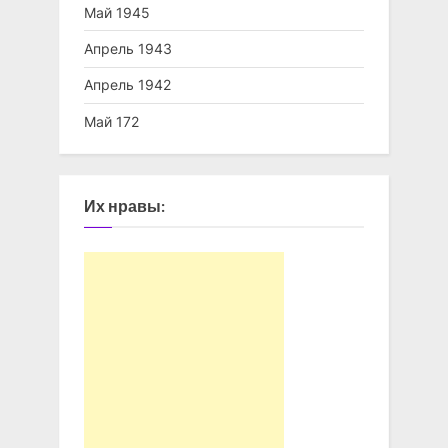
Май 1945
Апрель 1943
Апрель 1942
Май 172
Их нравы: