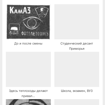
До и после смены
Студенческий десант
Приморья
Здесь теплоходы делают
Школа, экзамен, ВУЗ
привал…