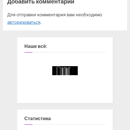
Добавить комментарий
Для отправки комментария вам необходимо
авторизоваться
.
Наше всё:
Статистика