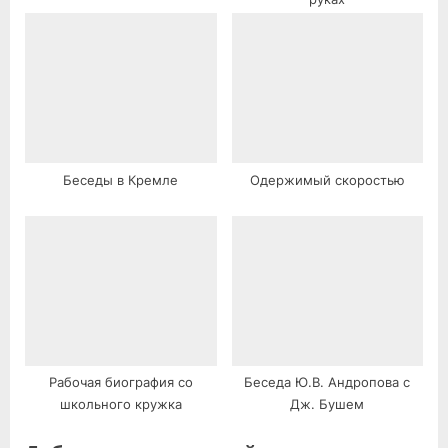
Беседы в Кремле
Одержимый скоростью
Рабочая биография со
Беседа Ю.В. Андропова с
школьного кружка
Дж. Бушем