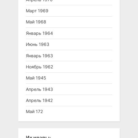
Март 1969
Май 1968
Январь 1964
Июнь 1963
Январь 1963
Ноябрь 1962
Май 1945
Апрель 1943
Апрель 1942
Май 172
Их нравы: