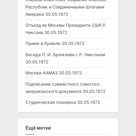
Республик и Соединенными Штатами
Америки
30.05.1972
Отъезд из Москвы Президента США Р.
Никсона
30.05.1972
Прием в Кремле
30.05.1972
Беседа Л. И. Брежнева с Р. Никсоном
30.05.1972
Москва-КАМАЗ
30.05.1972
Подписание совместного советско-
американского документа
30.05.1972
Студенческая планерка
30.05.1972
Ещё метки