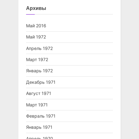
Архивы
Май 2016
Май 1972
Апрель 1972
Март 1972
Январь 1972
Декабрь 1971
Август 1971
Март 1971
Февраль 1971
Январь 1971
Апрель 1970