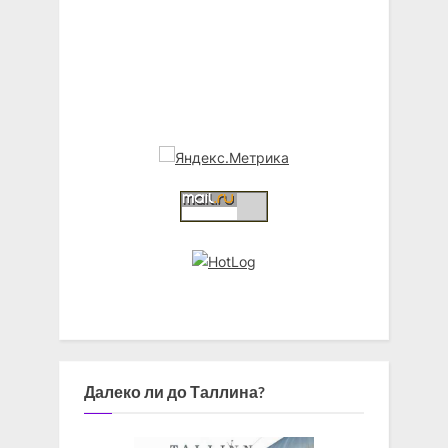
Далеко ли до Таллина?