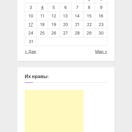
3
4
5
6
7
8
9
10
11
12
13
14
15
16
17
18
19
20
21
22
23
24
25
26
27
28
29
30
31
« Дек
Мар »
Их нравы: