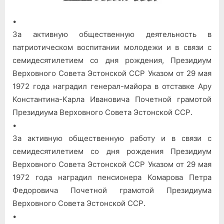
ЭССР
•
За активную общественную деятельность в
патриотическом воспитании молодежи и в связи с
семидесятилетием со дня рождения, Президиум
Верховного Совета Эстонской ССР Указом от 29 мая
1972 года наградил генерал-майора в отставке Ару
Константина-Карла Ивановича Почетной грамотой
Президиума Верховного Совета Эстонской ССР.
•
За активную общественную работу и в связи с
семидесятилетием со дня рождения Президиум
Верховного Совета Эстонской ССР Указом от 29 мая
1972 года наградил пенсионера Комарова Петра
Федоровича Почетной грамотой Президиума
Верховного Совета Эстонской ССР.
•