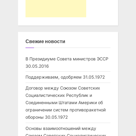
Свежие новости
В Президиуме Совета министров ЭССР
30.05.2016
Поддерживаем, одобряем
31.05.1972
Договор между Союзом Советских
Социалистических Республик и
Соединенными Штатами Америки об
ограничении систем противоракетной
обороны
30.05.1972
Основы взаимоотношений между
Союзом Советских Социалистических