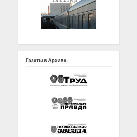
Газеты в Архиве: