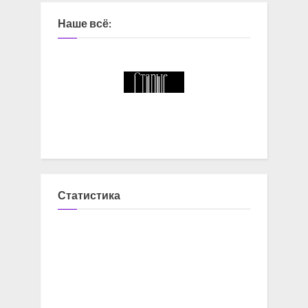
Наше всё:
Статистика