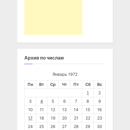
Архив по числам
Январь 1972
Пн
Вт
Ср
Чт
Пт
Сб
Вс
1
2
3
4
5
6
7
8
9
10
11
12
13
14
15
16
17
18
19
20
21
22
23
24
25
26
27
28
29
30