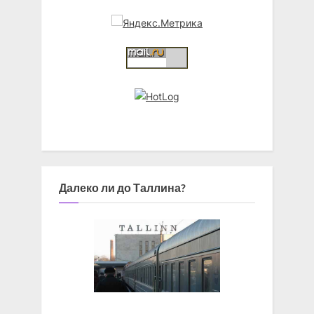
Далеко ли до Таллина?