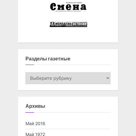
Разделы газетные
Разделы
газетные
Архивы
Май 2016
Май 1972