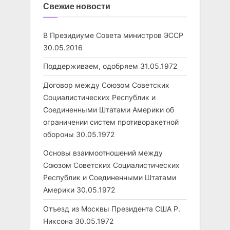
Свежие новости
В Президиуме Совета министров ЭССР
30.05.2016
Поддерживаем, одобряем
31.05.1972
Договор между Союзом Советских
Социалистических Республик и
Соединенными Штатами Америки об
ограничении систем противоракетной
обороны
30.05.1972
Основы взаимоотношений между
Союзом Советских Социалистических
Республик и Соединенными Штатами
Америки
30.05.1972
Отъезд из Москвы Президента США Р.
Никсона
30.05.1972