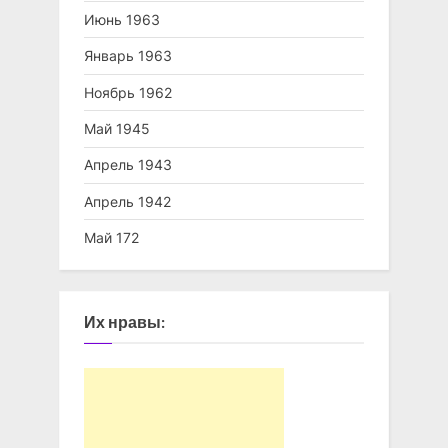
Июнь 1963
Январь 1963
Ноябрь 1962
Май 1945
Апрель 1943
Апрель 1942
Май 172
Их нравы: