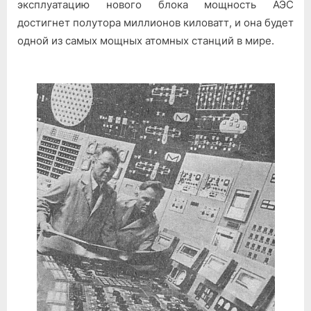
эксплуатацию нового блока мощность АЭС
достигнет полу­тора миллионов киловатт, и она будет
одной из самых мощных атомных станций в мире.