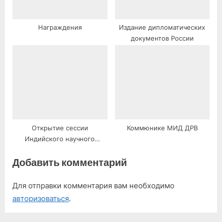
Награждения
Издание дипломатических
документов России
Открытие сессии
Коммюнике МИД ДРВ
Индийского научного
конгресса
Добавить комментарий
Для отправки комментария вам необходимо
авторизоваться
.