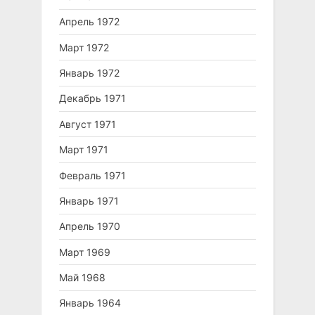
Апрель 1972
Март 1972
Январь 1972
Декабрь 1971
Август 1971
Март 1971
Февраль 1971
Январь 1971
Апрель 1970
Март 1969
Май 1968
Январь 1964