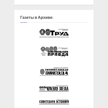
Газеты в Архиве: