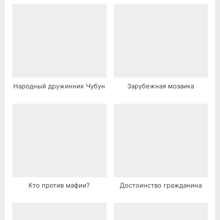
:
Народный дружинник Чубун
Зарубежная мозаика
Кто против мафии?
Достоинство гражданина