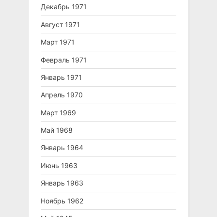
Декабрь 1971
Август 1971
Март 1971
Февраль 1971
Январь 1971
Апрель 1970
Март 1969
Май 1968
Январь 1964
Июнь 1963
Январь 1963
Ноябрь 1962