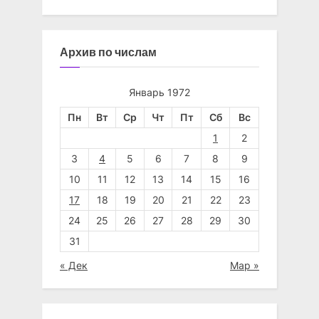
Архив по числам
Январь 1972
Пн
Вт
Ср
Чт
Пт
Сб
Вс
1
2
3
4
5
6
7
8
9
10
11
12
13
14
15
16
17
18
19
20
21
22
23
24
25
26
27
28
29
30
31
« Дек
Мар »