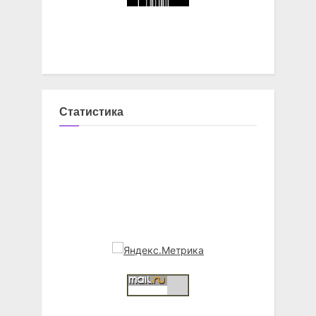
Статистика