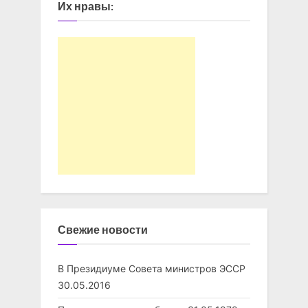
Их нравы:
Свежие новости
В Президиуме Совета министров ЭССР
30.05.2016