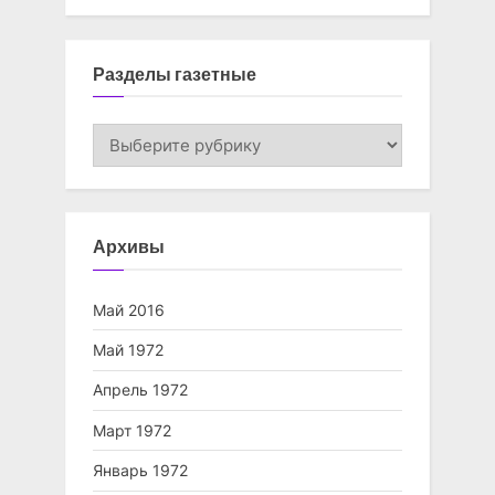
Разделы газетные
Разделы
газетные
Архивы
Май 2016
Май 1972
Апрель 1972
Март 1972
Январь 1972