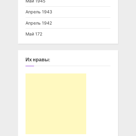
Май 1945
Апрель 1943
Апрель 1942
Май 172
Их нравы: