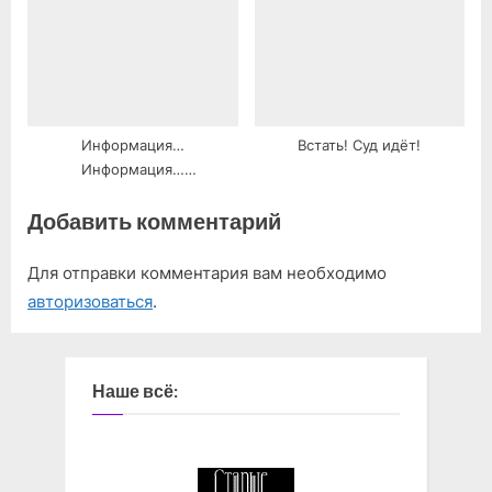
Информация…
Встать! Суд идёт!
Информация…
Информация…
Добавить комментарий
Для отправки комментария вам необходимо
авторизоваться
.
Наше всё: