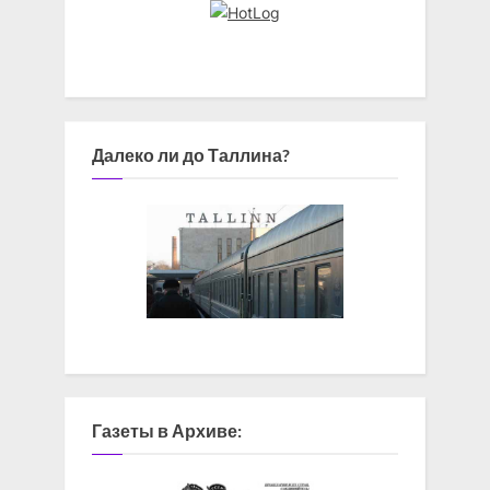
Далеко ли до Таллина?
Газеты в Архиве: