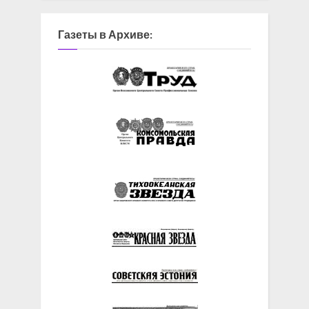
Газеты в Архиве: