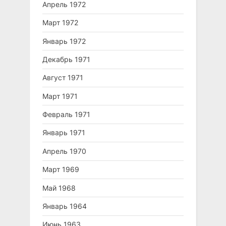
Апрель 1972
Март 1972
Январь 1972
Декабрь 1971
Август 1971
Март 1971
Февраль 1971
Январь 1971
Апрель 1970
Март 1969
Май 1968
Январь 1964
Июнь 1963