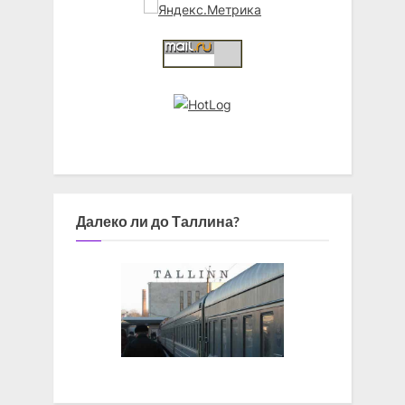
Далеко ли до Таллина?