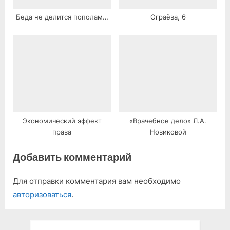
Беда не делится пополам…
Ограёва, 6
Экономический эффект
«Врачебное дело» Л.А.
права
Новиковой
Добавить комментарий
Для отправки комментария вам необходимо
авторизоваться
.