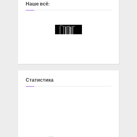
Наше всё:
Статистика