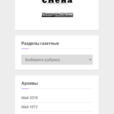
Разделы газетные
Разделы
газетные
Архивы
Май 2016
Май 1972