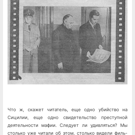
Что ж, скажет читатель, еще одно убийство на
Сицилии, еще одно свидетельство преступной
деятельности мафии. Следует ли удивляться? Мы
столько уже читали об этом, столько видели филь­