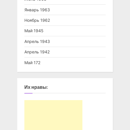
Январь 1963
Ноябрь 1962
Май 1945
Апрель 1943
Апрель 1942
Май 172
Их нравы: