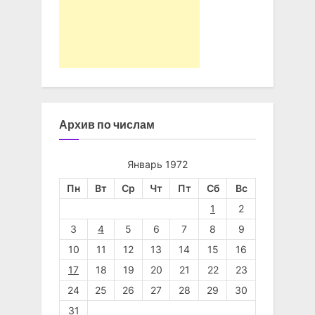
Архив по числам
Январь 1972
Пн
Вт
Ср
Чт
Пт
Сб
Вс
1
2
3
4
5
6
7
8
9
10
11
12
13
14
15
16
17
18
19
20
21
22
23
24
25
26
27
28
29
30
31