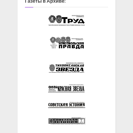
Газеты в Архиве: