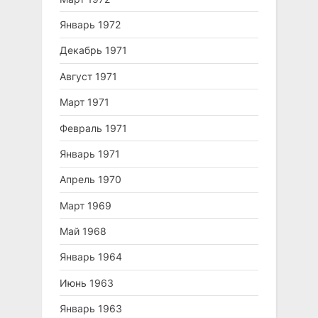
Январь 1972
Декабрь 1971
Август 1971
Март 1971
Февраль 1971
Январь 1971
Апрель 1970
Март 1969
Май 1968
Январь 1964
Июнь 1963
Январь 1963