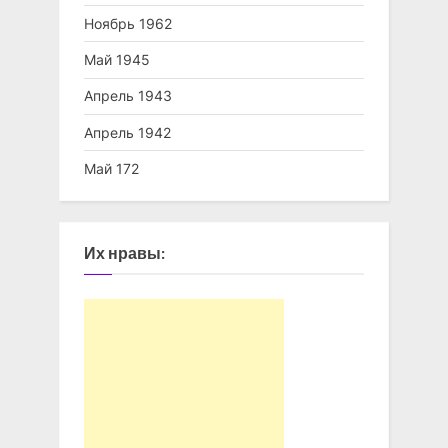
Ноябрь 1962
Май 1945
Апрель 1943
Апрель 1942
Май 172
Их нравы: