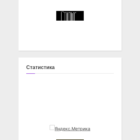
Статистика