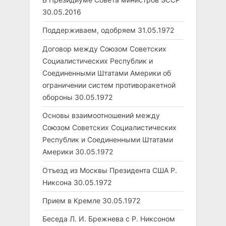
30.05.2016
Поддерживаем, одобряем
31.05.1972
Договор между Союзом Советских
Социалистических Республик и
Соединенными Штатами Америки об
ограничении систем противоракетной
обороны
30.05.1972
Основы взаимоотношений между
Союзом Советских Социалистических
Республик и Соединенными Штатами
Америки
30.05.1972
Отъезд из Москвы Президента США Р.
Никсона
30.05.1972
Прием в Кремле
30.05.1972
Беседа Л. И. Брежнева с Р. Никсоном