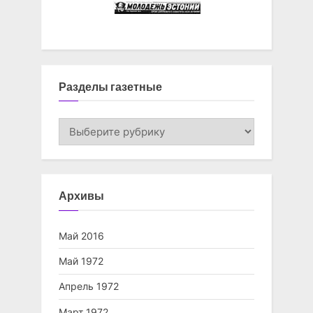
Разделы газетные
Разделы
газетные
Архивы
Май 2016
Май 1972
Апрель 1972
Март 1972