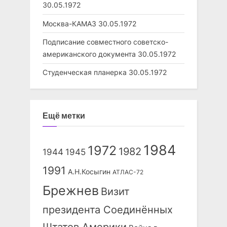
30.05.1972
Москва-КАМАЗ
30.05.1972
Подписание совместного советско-
американского документа
30.05.1972
Студенческая планерка
30.05.1972
Ещё метки
1984
1972
1982
1944
1945
1991
А.Н.Косыгин
АТЛАС-72
Брежнев
Визит
президента Соединённых