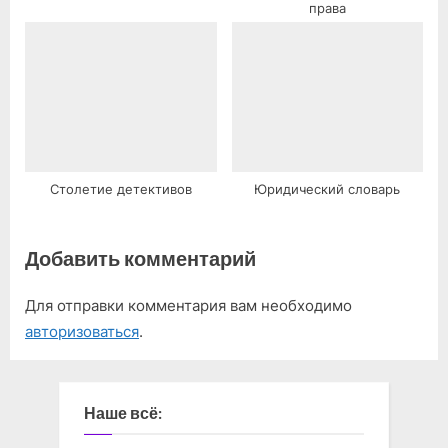
права
Столетие детективов
Юридический словарь
Добавить комментарий
Для отправки комментария вам необходимо
авторизоваться
.
Наше всё: