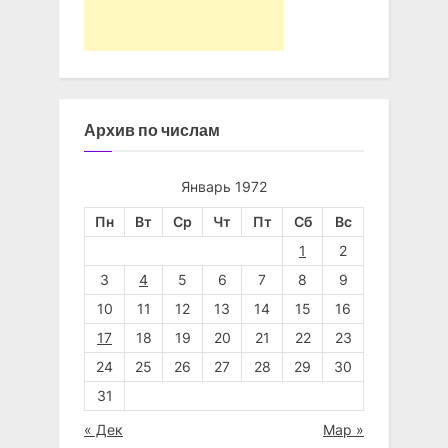
Архив по числам
Январь 1972
Пн
Вт
Ср
Чт
Пт
Сб
Вс
1
2
3
4
5
6
7
8
9
10
11
12
13
14
15
16
17
18
19
20
21
22
23
24
25
26
27
28
29
30
31
« Дек
Мар »