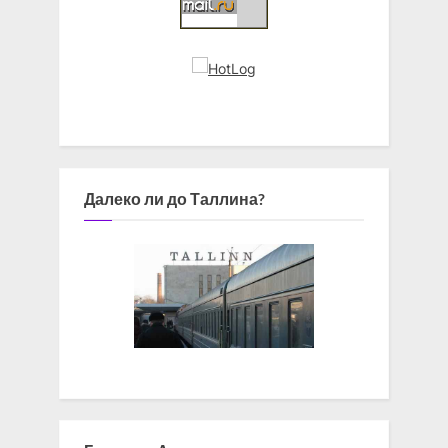
Далеко ли до Таллина?