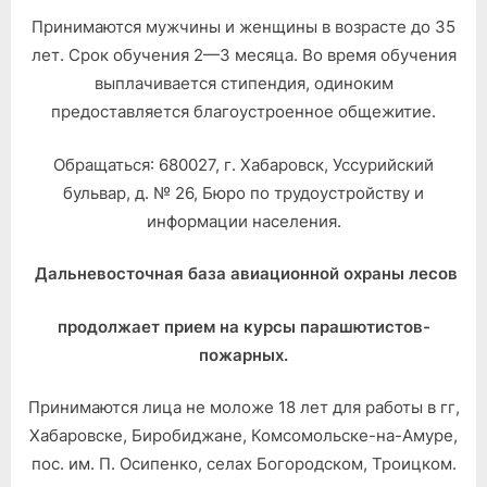
Принимаются мужчины и женщины в возрасте до 35
лет. Срок обучения 2—3 месяца. Во время обучения
выплачивается стипендия, одиноким
предоставляется благоустроенное общежитие.
Обращаться: 680027, г. Хабаровск, Уссурийский
бульвар, д. № 26, Бюро по трудоустройству и
информации населения.
Дальневосточная база авиационной охраны лесов
продолжает прием на курсы парашютистов-
пожарных.
Принимаются лица не моложе 18 лет для работы в гг,
Хабаровске, Биробиджане, Комсомольске-на-Амуре,
пос. им. П. Осипенко, селах Богородском, Троицком.