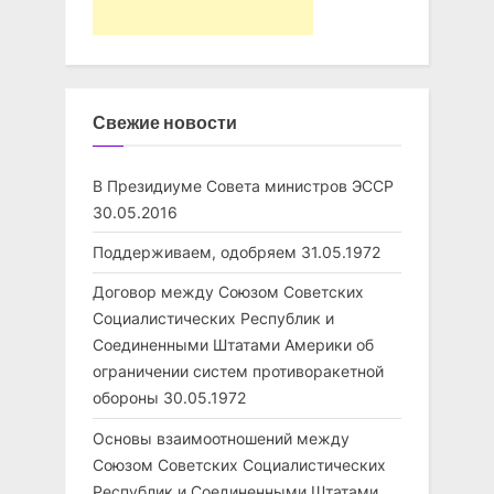
Свежие новости
В Президиуме Совета министров ЭССР
30.05.2016
Поддерживаем, одобряем
31.05.1972
Договор между Союзом Советских
Социалистических Республик и
Соединенными Штатами Америки об
ограничении систем противоракетной
обороны
30.05.1972
Основы взаимоотношений между
Союзом Советских Социалистических
Республик и Соединенными Штатами