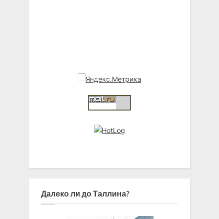
Далеко ли до Таллина?