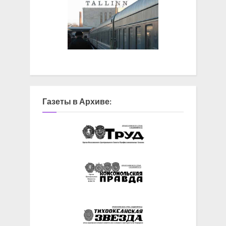
Газеты в Архиве: