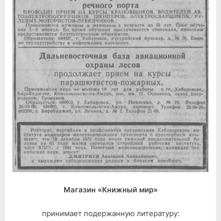
Магазин «Книжный мир»
принимает подержанную литературу: