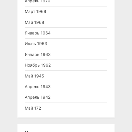
Апрель 1970
Март 1969
Май 1968
Январь 1964
Июнь 1963
Январь 1963
Ноябрь 1962
Май 1945
Апрель 1943
Апрель 1942
Май 172