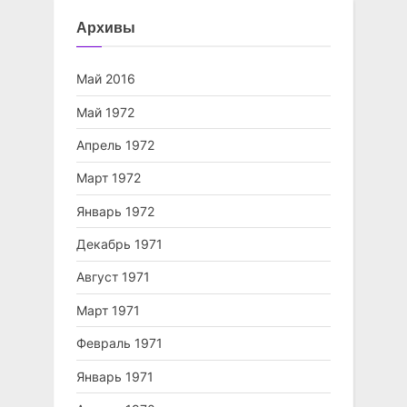
Архивы
Май 2016
Май 1972
Апрель 1972
Март 1972
Январь 1972
Декабрь 1971
Август 1971
Март 1971
Февраль 1971
Январь 1971