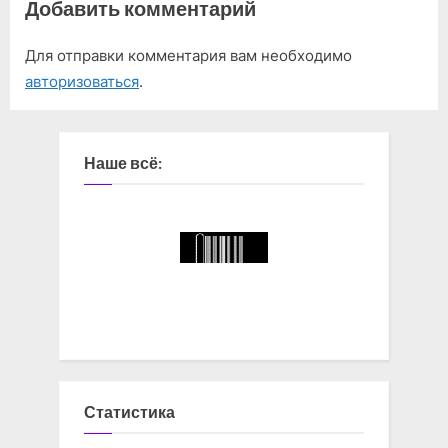
Добавить комментарий
Для отправки комментария вам необходимо
авторизоваться
.
Наше всё:
Статистика