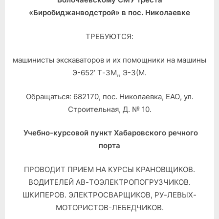
«Биробиджанводстрой» в пос. Николаевке
ТРЕБУЮТСЯ:
машинисты экскаваторов и их помощники на машины
Э-652’ Т-ЗМ,, Э-3(М.
Обращаться: 682170, пос. Николаевка, ЕАО, ул.
Строительная, Д. № 10.
Учебно-курсовой пункт Хабаровского речного
порта
ПРОВОДИТ ПРИЕМ НА КУРСЫ КРАНОВЩИКОВ.
ВОДИТЕЛЕЙ АВ-ТОЭЛЕКТРОПОГРУЗЧИКОВ.
ШКИПЕРОВ. ЭЛЕКТРОСВАРЩИКОВ, РУ-ЛЕВЫХ-
МОТОРИСТОВ-ЛЕБЕДЧИКОВ.