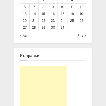
6
7
8
9
10
11
12
13
14
15
16
17
18
19
20
21
22
23
24
25
26
27
28
29
30
31
« Авг
Янв »
Их нравы: