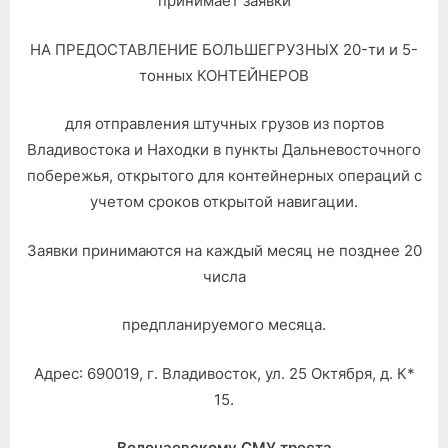
принимает заявки
НА ПРЕДОСТАВЛЕНИЕ БОЛЬШЕГРУЗНЫХ 20-ти и 5-
тонных КОНТЕЙНЕРОВ
для отправления штучных грузов из портов
Владивостока и Находки в пункты Дальневосточного
побережья, открытого для контейнерных операций с
учетом сроков открытой навигации.
Заявки принимаются на каждый месяц не позднее 20
числа
предпланируемого месяца.
Адрес: 690019, г. Владивосток, ул. 25 Октября, д. К*
15.
Волочаевскому СМУ треста