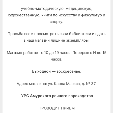
учебно-методическую, медицинскую,
художественную, книги по искусству и физкультур и
спорту.
Просьба всем просмотреть свои библиотеки и сдать
в наш магазин лишние экземпляры.
Магазин работает с 10 до 19 часов. Перерыв с Н до 15
часов.
Выходной — воскресенье.
Адрес магазина: ул. Карла Маркса, д. № 37.
УРС Амурского речного пароходства
ПРОВОДИТ ПРИЕМ