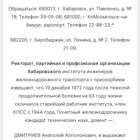
Обращаться: 680013, г. Хабаровск, ул. Павленко, д. №
19; Телефон 39-05-06; 681000, г. КоМсомольск-на-
Амуре, аэропорт. Телефон 22-88-33;*
682200, г. Биробиджан, ул. Ленина, д. № 2. Телефон
21-09.
Ректорат, партийная и профсоюзная организации
Хабаровского
института инженеров
железнодорожного транспорта с прискорбием
извещают, что 19 декабря 1972 года после тяжелой
продолжительной болезни на 63 году жизни
скончался старейший работник института, член
КПСС с 1944 года, Почетный железнодорожнику
кандидат технических наук, доиент — ,
ДМИТРИЕВ Анатолий Апполонович, и выражают