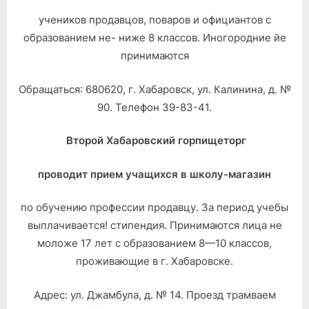
учеников продавцов, поваров и официантов с
образованием не- ниже 8 классов. Иногородние йе
принимаются
Обращаться: 680620, г. Хабаровск, ул. Калинина, д. №
90. Телефон 39-83-41.
Второй Хабаровский горпищеторг
проводит прием учащихся в школу-магазин
по обучению профессии продавцу. За период учебы
выплачивается! стипендия. Принимаются лица не
моложе 17 лет с образованием 8—10 классов,
проживающие в г. Хабаровске.
Адрес: ул. Джамбула, д. № 14. Проезд трамваем