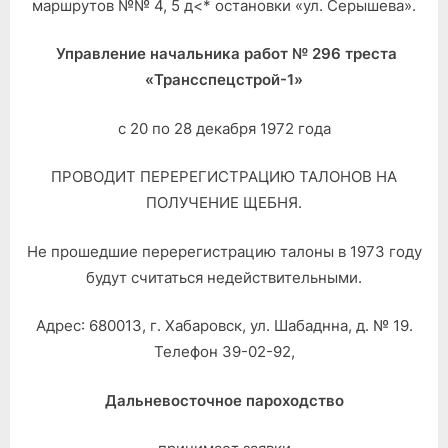
маршрутов №№ 4, 5 д<* остановки «ул. Серышева».
Управление начальника работ № 296 треста
«Трансспецстрой-1»
с 20 по 28 декабря 1972 года
ПРОВОДИТ ПЕРЕРЕГИСТРАЦИЮ ТАЛОНОВ НА
ПОЛУЧЕНИЕ ЩЕБНЯ.
Не прошедшие перерегистрацию талоны в 1973 году
будут считаться недействительными.
Адрес: 680013, г. Хабаровск, ул. Шабаднна, д. № 19.
Телефон 39-02-92,
Дальневосточное пароходство