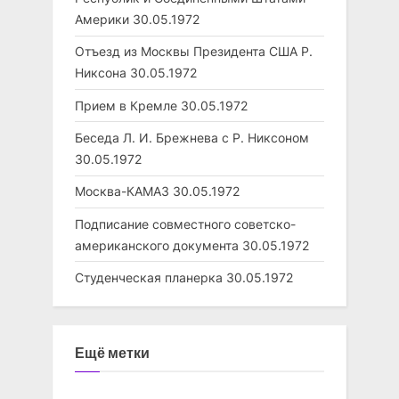
Америки
30.05.1972
Отъезд из Москвы Президента США Р.
Никсона
30.05.1972
Прием в Кремле
30.05.1972
Беседа Л. И. Брежнева с Р. Никсоном
30.05.1972
Москва-КАМАЗ
30.05.1972
Подписание совместного советско-
американского документа
30.05.1972
Студенческая планерка
30.05.1972
Ещё метки