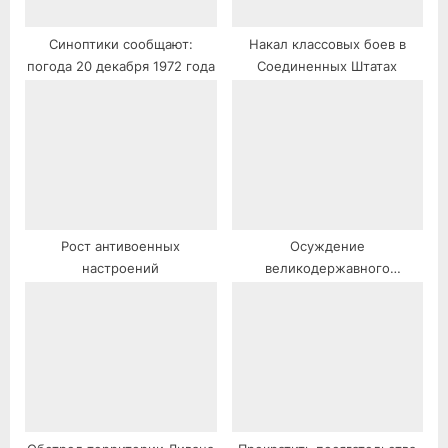
Синоптики сообщают:
Накал классовых боев в
погода 20 декабря 1972 года
Соединенных Штатах
Рост антивоенных
Осуждение
настроений
великодержавного
вмешательства