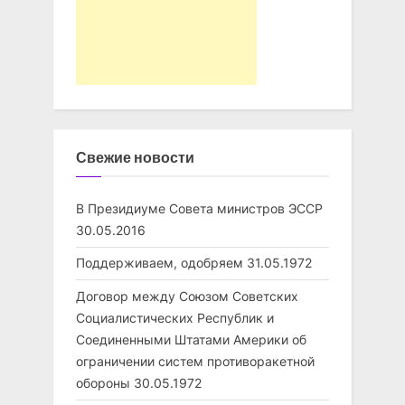
Свежие новости
В Президиуме Совета министров ЭССР
30.05.2016
Поддерживаем, одобряем
31.05.1972
Договор между Союзом Советских
Социалистических Республик и
Соединенными Штатами Америки об
ограничении систем противоракетной
обороны
30.05.1972