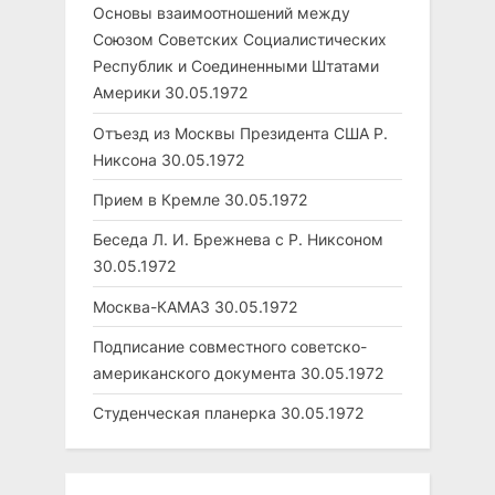
Основы взаимоотношений между
Союзом Советских Социалистических
Республик и Соединенными Штатами
Америки
30.05.1972
Отъезд из Москвы Президента США Р.
Никсона
30.05.1972
Прием в Кремле
30.05.1972
Беседа Л. И. Брежнева с Р. Никсоном
30.05.1972
Москва-КАМАЗ
30.05.1972
Подписание совместного советско-
американского документа
30.05.1972
Студенческая планерка
30.05.1972