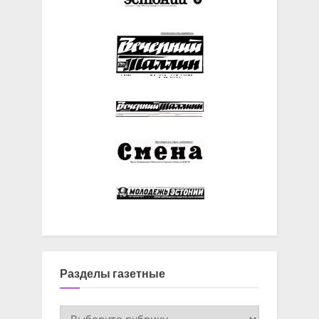
Разделы газетные
Разделы