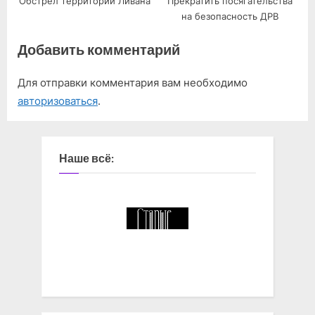
Обстрел территории Ливана
Прекратить посягательства
на безопасность ДРВ
Добавить комментарий
Для отправки комментария вам необходимо
авторизоваться
.
Наше всё: