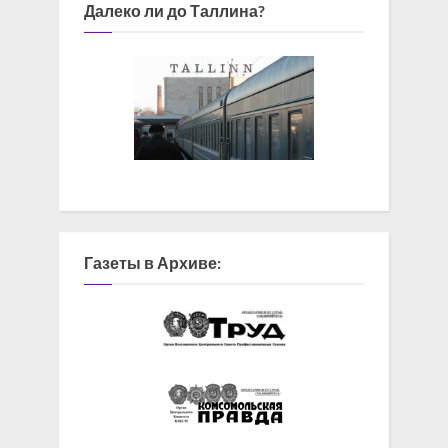
Далеко ли до Таллина?
Газеты в Архиве: