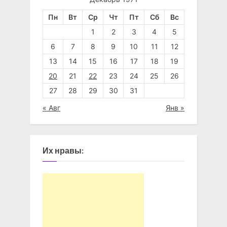
Пн
Вт
Ср
Чт
Пт
Сб
Вс
1
2
3
4
5
6
7
8
9
10
11
12
13
14
15
16
17
18
19
20
21
22
23
24
25
26
27
28
29
30
31
« Авг
Янв »
Их нравы: