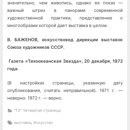
значительно, чем живопись, однако ее показ —
важный штрих в панораме современной
художественной практики, представление о
многообразии которой дает выставка в целом.
В. БАЖЕНОВ, искусствовед дирекции выставок
Союза художников СССР.
Газета «Тихоокеанская Звезда», 20 декабря, 1972
года.
(В настройках страницы, указанную дату
опубликования, считать неправильной). 1971 г. —
неверно. 1972 г. — верно.
"ТЗ" Четвертая страница
Tags:
,
выставка
Искусство