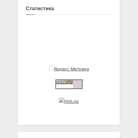
Статистика