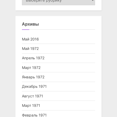
газетные
Архивы
Май 2016
Май 1972
Апрель 1972
Март 1972
Январь 1972
Декабрь 1971
Август 1971
Март 1971
Февраль 1971