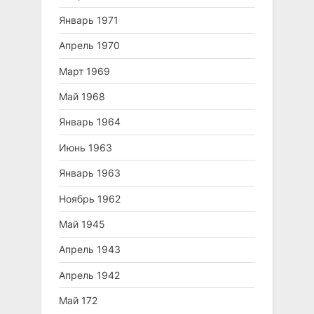
Январь 1971
Апрель 1970
Март 1969
Май 1968
Январь 1964
Июнь 1963
Январь 1963
Ноябрь 1962
Май 1945
Апрель 1943
Апрель 1942
Май 172