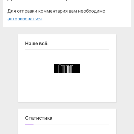
Для отправки комментария вам необходимо
авторизоваться
.
Наше всё:
Статистика