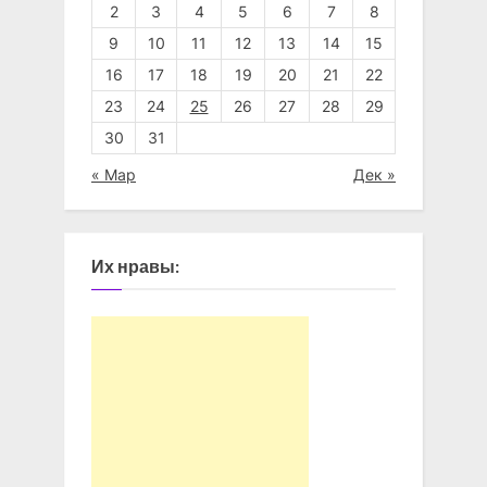
2
3
4
5
6
7
8
9
10
11
12
13
14
15
16
17
18
19
20
21
22
23
24
25
26
27
28
29
30
31
« Мар
Дек »
Их нравы: