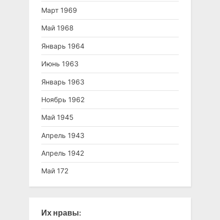
Март 1969
Май 1968
Январь 1964
Июнь 1963
Январь 1963
Ноябрь 1962
Май 1945
Апрель 1943
Апрель 1942
Май 172
Их нравы: