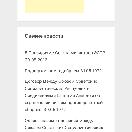
Свежие новости
В Президиуме Совета министров ЭССР
30.05.2016
Поддерживаем, одобряем
31.05.1972
Договор между Союзом Советских
Социалистических Республик и
Соединенными Штатами Америки об
ограничении систем противоракетной
обороны
30.05.1972
Основы взаимоотношений между
Союзом Советских Социалистических