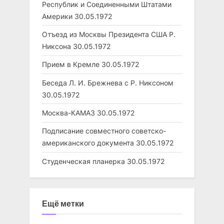
Республик и Соединенными Штатами
Америки
30.05.1972
Отъезд из Москвы Президента США Р.
Никсона
30.05.1972
Прием в Кремле
30.05.1972
Беседа Л. И. Брежнева с Р. Никсоном
30.05.1972
Москва-КАМАЗ
30.05.1972
Подписание совместного советско-
американского документа
30.05.1972
Студенческая планерка
30.05.1972
Ещё метки