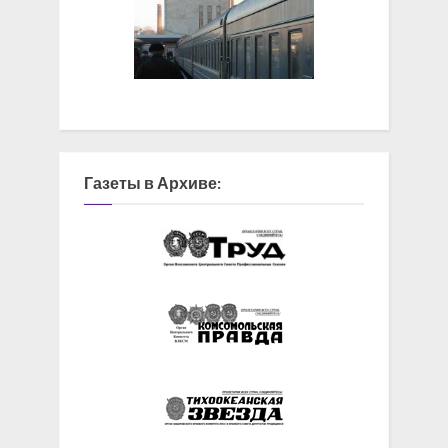
Газеты в Архиве: