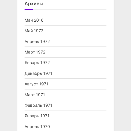
Архивы
Май 2016
Май 1972
Апрель 1972
Март 1972
Январь 1972
Декабрь 1971
Август 1971
Март 1971
Февраль 1971
Январь 1971
Апрель 1970