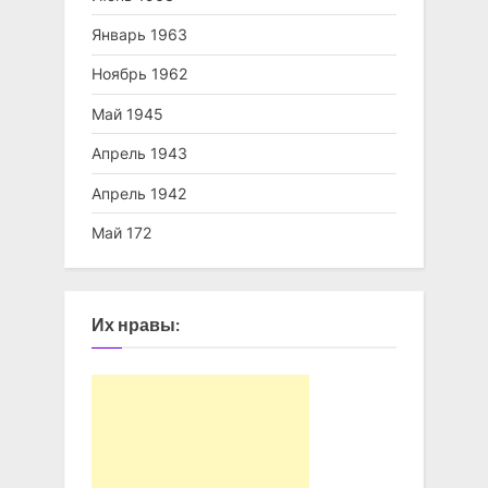
Январь 1963
Ноябрь 1962
Май 1945
Апрель 1943
Апрель 1942
Май 172
Их нравы: