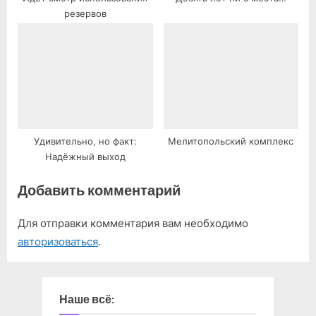
резервов
Удивительно, но факт:
Мелитопольский комплекс
Надёжный выход
Добавить комментарий
Для отправки комментария вам необходимо
авторизоваться
.
Наше всё: