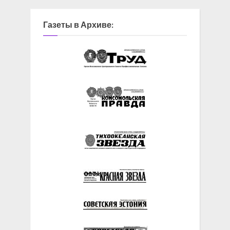
Газеты в Архиве: