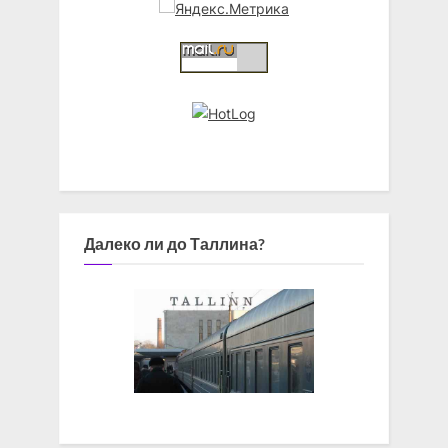
Далеко ли до Таллина?