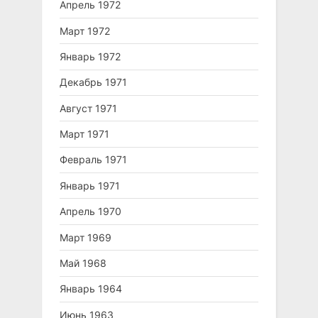
Апрель 1972
Март 1972
Январь 1972
Декабрь 1971
Август 1971
Март 1971
Февраль 1971
Январь 1971
Апрель 1970
Март 1969
Май 1968
Январь 1964
Июнь 1963