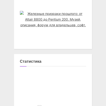
Статистика