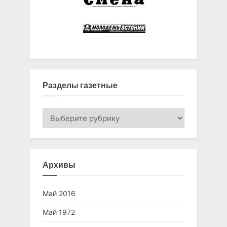
Разделы газетные
Разделы
газетные
Архивы
Май 2016
Май 1972