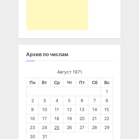
Архив по числам
Август 1971
Пн
Вт
Ср
Чт
Пт
Сб
Вс
1
2
3
4
5
6
7
8
9
10
11
12
13
14
15
16
17
18
19
20
21
22
23
24
25
26
27
28
29
30
31