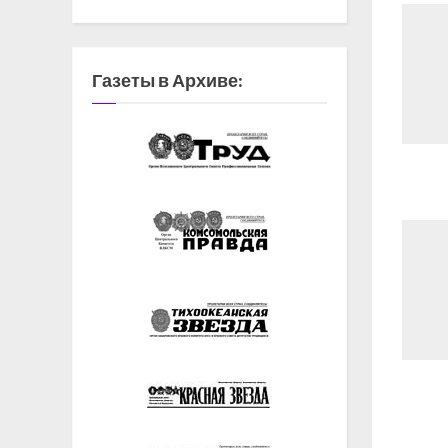
Газеты в Архиве: