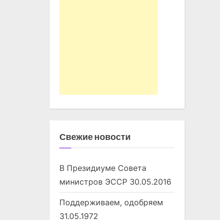
Свежие новости
В Президиуме Совета
министров ЭССР
30.05.2016
Поддерживаем, одобряем
31.05.1972