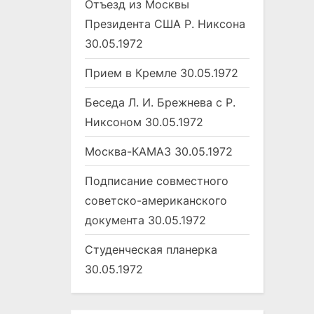
Отъезд из Москвы
Президента США Р. Никсона
30.05.1972
Прием в Кремле
30.05.1972
Беседа Л. И. Брежнева с Р.
Никсоном
30.05.1972
Москва-КАМАЗ
30.05.1972
Подписание совместного
советско-американского
документа
30.05.1972
Студенческая планерка
30.05.1972