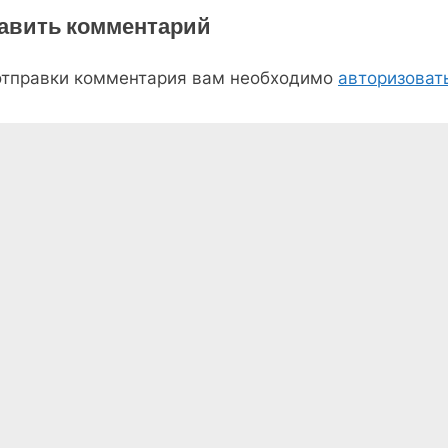
авить комментарий
отправки комментария вам необходимо
авторизоват