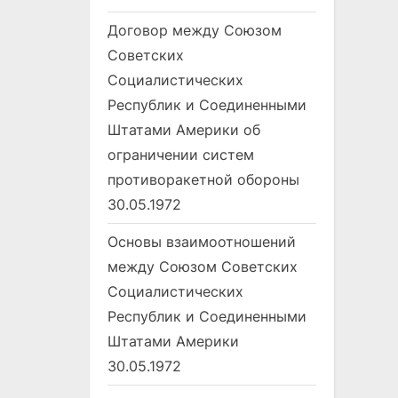
Договор между Союзом
Советских
Социалистических
Республик и Соединенными
Штатами Америки об
ограничении систем
противоракетной обороны
30.05.1972
Основы взаимоотношений
между Союзом Советских
Социалистических
Республик и Соединенными
Штатами Америки
30.05.1972