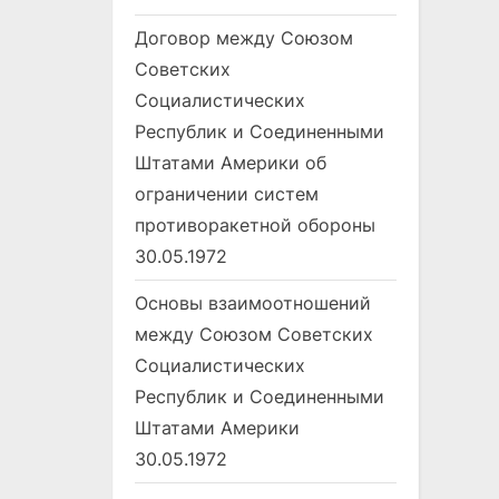
Договор между Союзом
Советских
Социалистических
Республик и Соединенными
Штатами Америки об
ограничении систем
противоракетной обороны
30.05.1972
Основы взаимоотношений
между Союзом Советских
Социалистических
Республик и Соединенными
Штатами Америки
30.05.1972