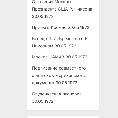
Отъезд из Москвы
Президента США Р. Никсона
30.05.1972
Прием в Кремле
30.05.1972
Беседа Л. И. Брежнева с Р.
Никсоном
30.05.1972
Москва-КАМАЗ
30.05.1972
Подписание совместного
советско-американского
документа
30.05.1972
Студенческая планерка
30.05.1972