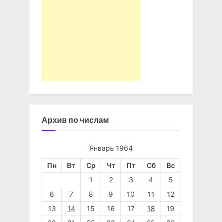
Архив по числам
Январь 1964
Пн
Вт
Ср
Чт
Пт
Сб
Вс
1
2
3
4
5
6
7
8
9
10
11
12
13
14
15
16
17
18
19