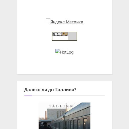
Далеко ли до Таллина?