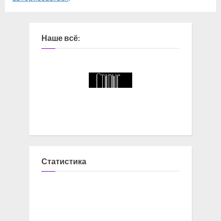
Наше всё:
Статистика