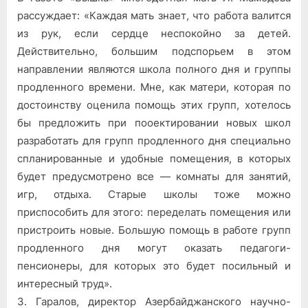
рассуждает: «Каждая мать знает, что работа валится
из рук, если сердце неспокойно за детей.
Действительно, большим подспорьем в этом
направлении являются школа полного дня и группы
продленного времени. Мне, как матери, которая по
достоинству оценила помощь этих групп, хотелось
бы предложить при пооектировании новых школ
разработать для групп продленного дня специально
спланированные и удобные помещения, в которых
будет предусмотрено все — комнаты для занятий,
игр, отдыха. Старые школы тоже можно
приспособить для этого: переделать помещения или
пристроить новые. Большую помощь в работе групп
продленного дня могут оказать педагоги-
пенсионеры, для которых это будет посильный и
интересный труд».
3. Гаралов, директор Азербайджанского научно-