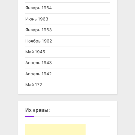
Январь 1964
Июнь 1963
Январь 1963
Ноябрь 1962
Май 1945
Апрель 1943
Апрель 1942
Май 172
Их нравы: