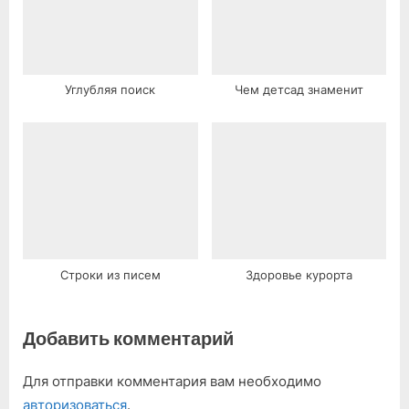
Углубляя поиск
Чем детсад знаменит
Строки из писем
Здоровье курорта
Добавить комментарий
Для отправки комментария вам необходимо
авторизоваться
.