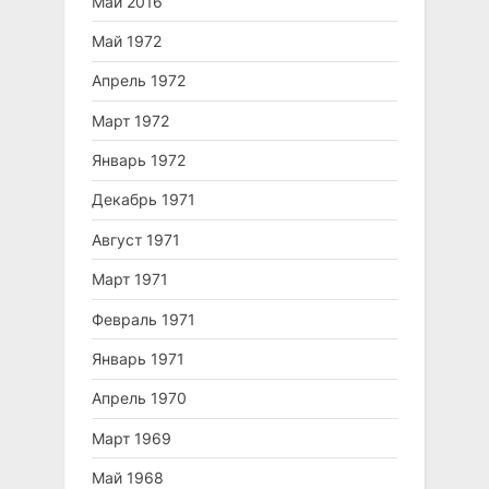
Май 2016
Май 1972
Апрель 1972
Март 1972
Январь 1972
Декабрь 1971
Август 1971
Март 1971
Февраль 1971
Январь 1971
Апрель 1970
Март 1969
Май 1968