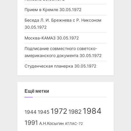
Прием в Кремле
30.05.1972
Беседа Л. И. Брежнева с Р. Никсоном
30.05.1972
Москва-КАМАЗ
30.05.1972
Подписание совместного советско-
американского документа
30.05.1972
Студенческая планерка
30.05.1972
Ещё метки
1984
1972
1982
1944
1945
1991
А.Н.Косыгин
АТЛАС-72