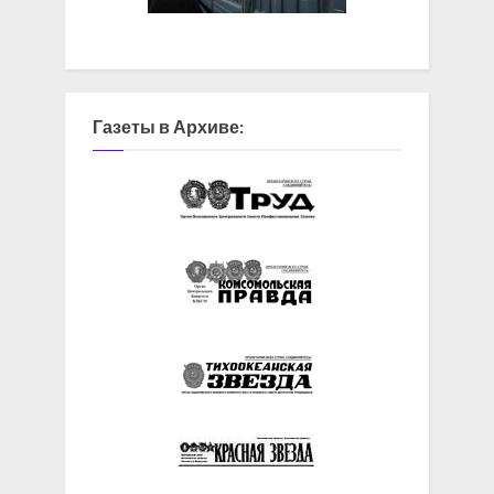
Газеты в Архиве: