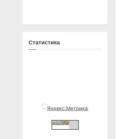
Статистика