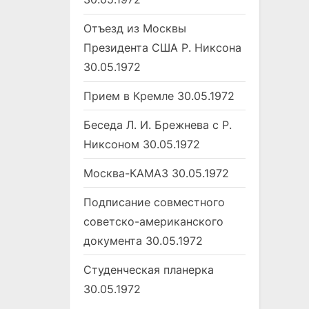
Отъезд из Москвы
Президента США Р. Никсона
30.05.1972
Прием в Кремле
30.05.1972
Беседа Л. И. Брежнева с Р.
Никсоном
30.05.1972
Москва-КАМАЗ
30.05.1972
Подписание совместного
советско-американского
документа
30.05.1972
Студенческая планерка
30.05.1972