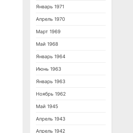
Январь 1971
Апрель 1970
Март 1969
Май 1968
Январь 1964
Июнь 1963
Январь 1963
Ноябрь 1962
Май 1945
Апрель 1943
Апрель 1942