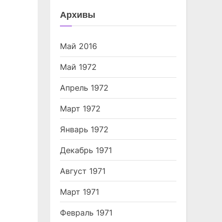
Архивы
Май 2016
Май 1972
Апрель 1972
Март 1972
Январь 1972
Декабрь 1971
Август 1971
Март 1971
Февраль 1971