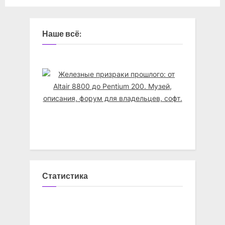
Наше всё:
Статистика