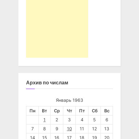
Архив по числам
Январь 1963
Пн
Вт
Ср
Чт
Пт
Сб
Вс
1
2
3
4
5
6
7
8
9
10
11
12
13
14
15
16
17
18
19
20