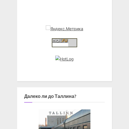
Далеко ли до Таллина?