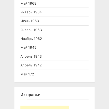
Май 1968
Январь 1964
Июнь 1963
Январь 1963
Ноябрь 1962
Май 1945
Апрель 1943
Апрель 1942
Май 172
Их нравы: