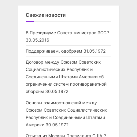
Свежие новости
В Президиуме Совета министров ЭССР
30.05.2016
Поддерживаем, одобряем
31.05.1972
Договор между Союзом Советских
Социалистических Республик и
Соединенными Штатами Америки об
ограничении систем противоракетной
обороны
30.05.1972
Основы взаимоотношений между
Союзом Советских Социалистических
Республик и Соединенными Штатами
Америки
30.05.1972
Отъезд из Москвы Президента США Р.