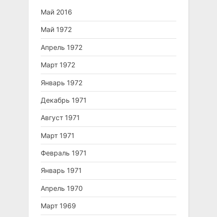
Май 2016
Май 1972
Апрель 1972
Март 1972
Январь 1972
Декабрь 1971
Август 1971
Март 1971
Февраль 1971
Январь 1971
Апрель 1970
Март 1969