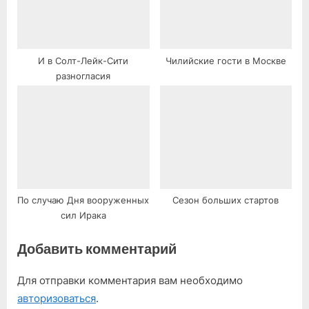
И в Солт-Лейк-Сити
Чилийские гости в Москве
разногласия
По случаю Дня вооруженных
Сезон больших стартов
сил Ирака
Добавить комментарий
Для отправки комментария вам необходимо
авторизоваться
.