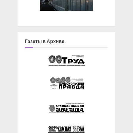
Газеты в Архиве: