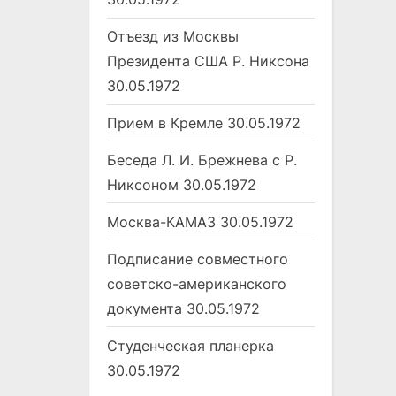
Отъезд из Москвы
Президента США Р. Никсона
30.05.1972
Прием в Кремле
30.05.1972
Беседа Л. И. Брежнева с Р.
Никсоном
30.05.1972
Москва-КАМАЗ
30.05.1972
Подписание совместного
советско-американского
документа
30.05.1972
Студенческая планерка
30.05.1972