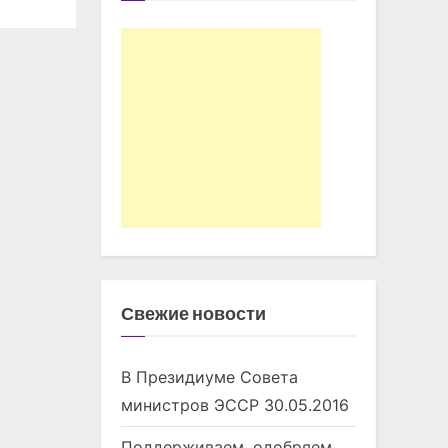
Свежие новости
В Президиуме Совета
министров ЭССР
30.05.2016
Поддерживаем, одобряем