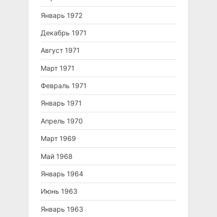
Январь 1972
Декабрь 1971
Август 1971
Март 1971
Февраль 1971
Январь 1971
Апрель 1970
Март 1969
Май 1968
Январь 1964
Июнь 1963
Январь 1963