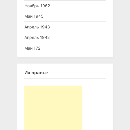
Ноябрь 1962
Май 1945
Апрель 1943
Апрель 1942
Май 172
Их нравы: