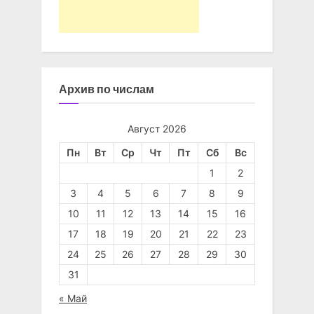
Архив по числам
Август 2026
Пн
Вт
Ср
Чт
Пт
Сб
Вс
1
2
3
4
5
6
7
8
9
10
11
12
13
14
15
16
17
18
19
20
21
22
23
24
25
26
27
28
29
30
31
« Май