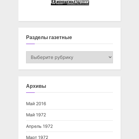
Разделы газетные
Разделы
газетные
Архивы
Май 2016
Май 1972
Апрель 1972
Март 1972