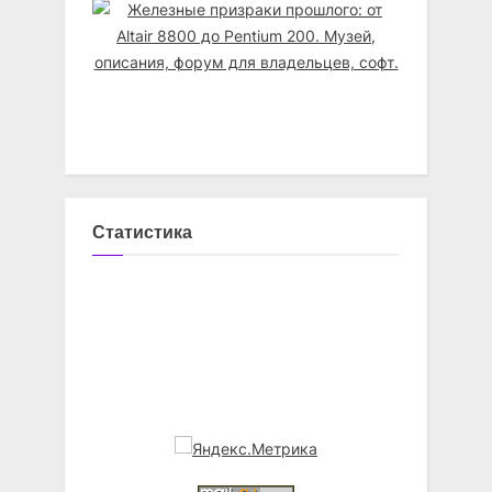
Статистика