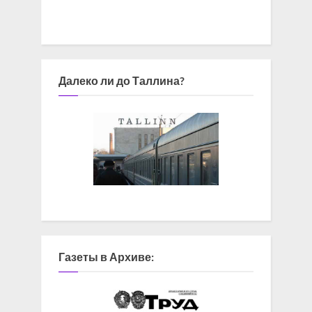
Далеко ли до Таллина?
Газеты в Архиве: