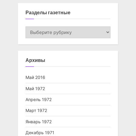
Разделы газетные
Разделы
газетные
Архивы
Май 2016
Май 1972
Апрель 1972
Март 1972
Январь 1972
Декабрь 1971