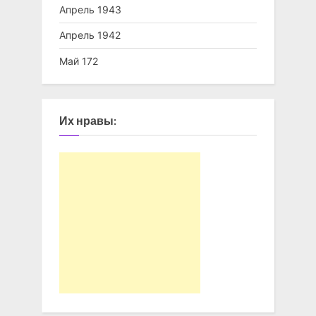
Апрель 1943
Апрель 1942
Май 172
Их нравы: