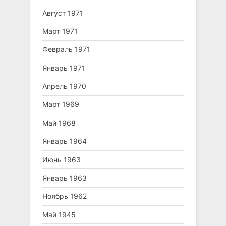
Август 1971
Март 1971
Февраль 1971
Январь 1971
Апрель 1970
Март 1969
Май 1968
Январь 1964
Июнь 1963
Январь 1963
Ноябрь 1962
Май 1945