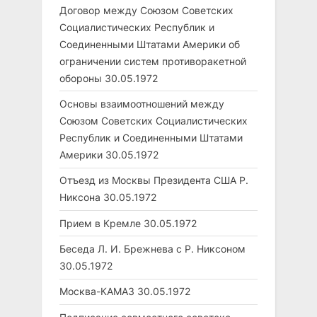
Договор между Союзом Советских
Социалистических Республик и
Соединенными Штатами Америки об
ограничении систем противоракетной
обороны
30.05.1972
Основы взаимоотношений между
Союзом Советских Социалистических
Республик и Соединенными Штатами
Америки
30.05.1972
Отъезд из Москвы Президента США Р.
Никсона
30.05.1972
Прием в Кремле
30.05.1972
Беседа Л. И. Брежнева с Р. Никсоном
30.05.1972
Москва-КАМАЗ
30.05.1972