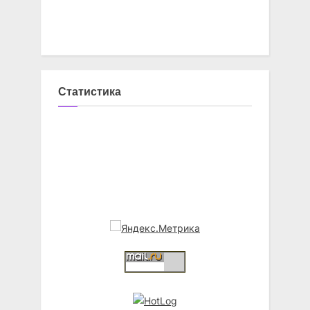
Статистика