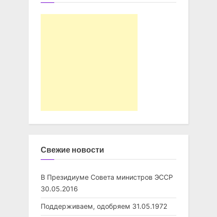
Свежие новости
В Президиуме Совета министров ЭССР
30.05.2016
Поддерживаем, одобряем
31.05.1972