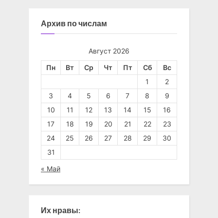
Архив по числам
Август 2026
Пн
Вт
Ср
Чт
Пт
Сб
Вс
1
2
3
4
5
6
7
8
9
10
11
12
13
14
15
16
17
18
19
20
21
22
23
24
25
26
27
28
29
30
31
« Май
Их нравы: