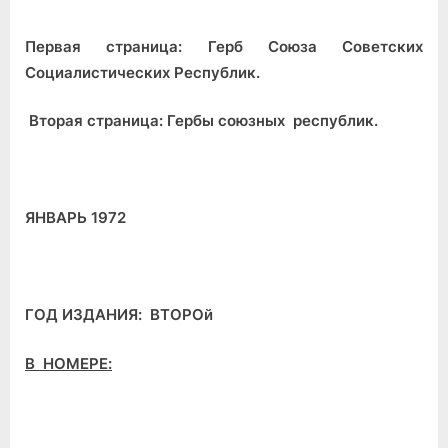
Первая страница: Герб Союза Советских
Социалистических Республик.
Вторая страница: Гербы союзных республик.
ЯНВАРЬ 1972
ГОД ИЗДАНИЯ:
ВТОРОй
В НОМЕРЕ: