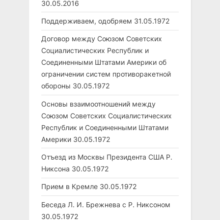
30.05.2016
Поддерживаем, одобряем
31.05.1972
Договор между Союзом Советских
Социалистических Республик и
Соединенными Штатами Америки об
ограничении систем противоракетной
обороны
30.05.1972
Основы взаимоотношений между
Союзом Советских Социалистических
Республик и Соединенными Штатами
Америки
30.05.1972
Отъезд из Москвы Президента США Р.
Никсона
30.05.1972
Прием в Кремле
30.05.1972
Беседа Л. И. Брежнева с Р. Никсоном
30.05.1972