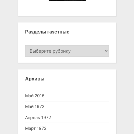
Разделы газетные
Разделы
газетные
Архивы
Май 2016
Май 1972
Апрель 1972
Март 1972