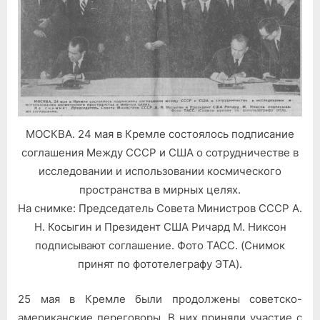
МОСКВА. 24 мая в Кремле состоялось подписание
соглашения Между СССР и США о сотрудничестве в
исследовании и использовании космического
пространства в мирных целях.
На снимке: Председатель Совета Министров СССР А.
Н. Косыгин и Президент США Ричард М. Никсон
подписывают соглашение. Фото ТАСС. (Снимок
принят по фототелеграфу ЭТА).
25 мая в Кремле были продолжены советско-
американские переговоры. В них приняли участие с