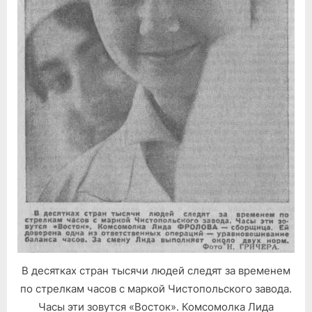
В десятках стран тысячи людей следят за временем
по стрелкам часов с маркой Чистопольского завода.
Часы эти зовутся «Восток». Комсомолка Лида