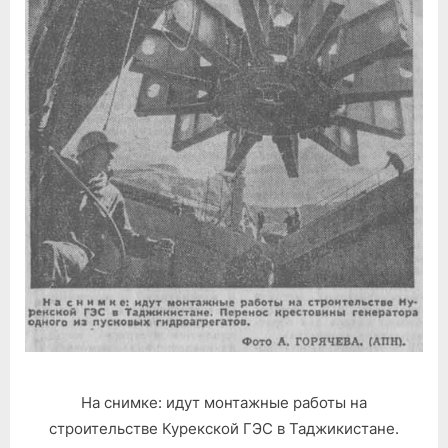
На снимке: идут монтажные работы на
строительстве Курекской ГЭС в Таджикистане.