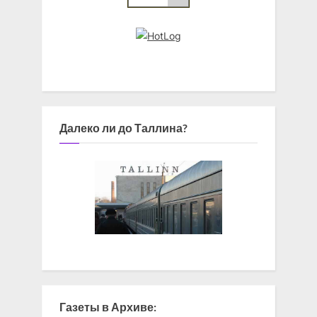
Далеко ли до Таллина?
Газеты в Архиве: