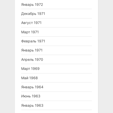
Январь 1972
Декабрь 1971
Август 1971
Март 1971
Февраль 1971
Январь 1971
Апрель 1970
Март 1969
Май 1968
Январь 1964
Июнь 1963
Январь 1963