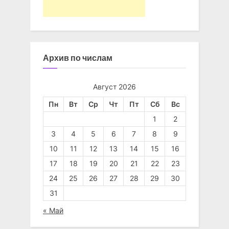
Архив по числам
Август 2026
Пн
Вт
Ср
Чт
Пт
Сб
Вс
1
2
3
4
5
6
7
8
9
10
11
12
13
14
15
16
17
18
19
20
21
22
23
24
25
26
27
28
29
30
31
« Май