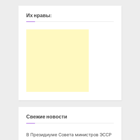
Их нравы:
Свежие новости
В Президиуме Совета министров ЭССР