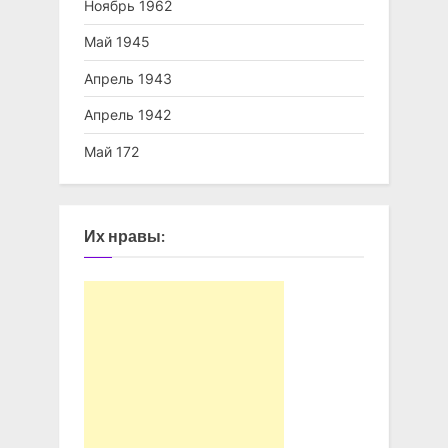
Ноябрь 1962
Май 1945
Апрель 1943
Апрель 1942
Май 172
Их нравы: