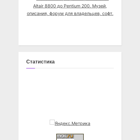
Статистика