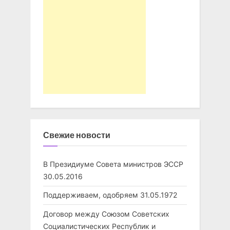
Свежие новости
В Президиуме Совета министров ЭССР
30.05.2016
Поддерживаем, одобряем
31.05.1972
Договор между Союзом Советских
Социалистических Республик и