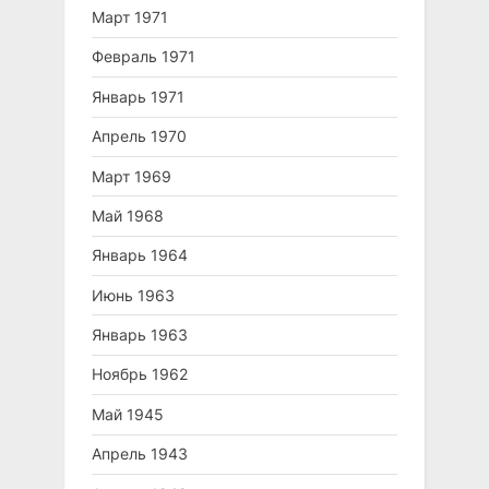
Март 1971
Февраль 1971
Январь 1971
Апрель 1970
Март 1969
Май 1968
Январь 1964
Июнь 1963
Январь 1963
Ноябрь 1962
Май 1945
Апрель 1943