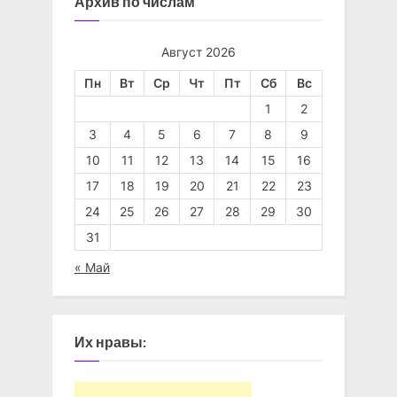
Архив по числам
Август 2026
Пн
Вт
Ср
Чт
Пт
Сб
Вс
1
2
3
4
5
6
7
8
9
10
11
12
13
14
15
16
17
18
19
20
21
22
23
24
25
26
27
28
29
30
31
« Май
Их нравы: