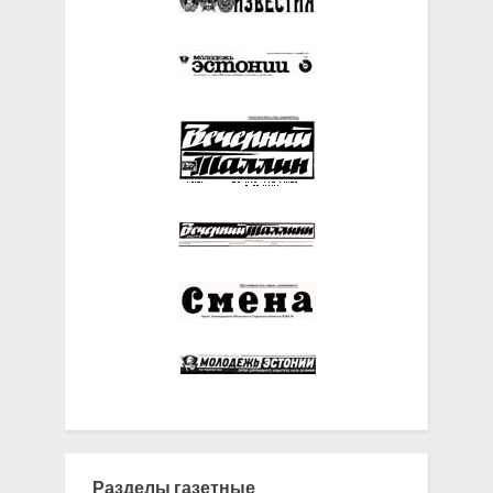
Разделы газетные