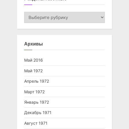
Разделы
газетные
Архивы
Май 2016
Май 1972
Апрель 1972
Март 1972
Январь 1972
Декабрь 1971
Август 1971