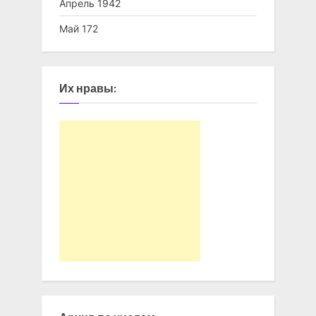
Апрель 1942
Май 172
Их нравы: