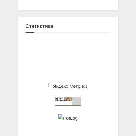
Статистика