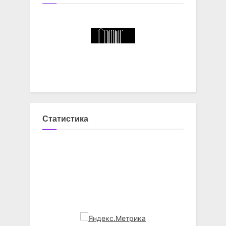
Статистика