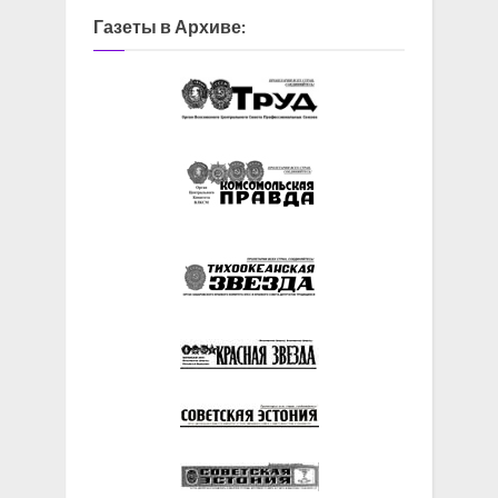
Газеты в Архиве: