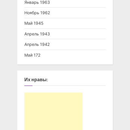
Январь 1963
Ноябрь 1962
Май 1945
Апрель 1943
Апрель 1942
Май 172
Их нравы: