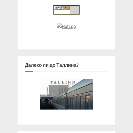
Далеко ли до Таллина?