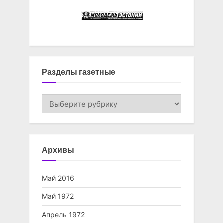
Разделы газетные
Разделы
газетные
Архивы
Май 2016
Май 1972
Апрель 1972