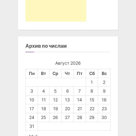
Архив по числам
Август 2026
Пн
Вт
Ср
Чт
Пт
Сб
Вс
1
2
3
4
5
6
7
8
9
10
11
12
13
14
15
16
17
18
19
20
21
22
23
24
25
26
27
28
29
30
31