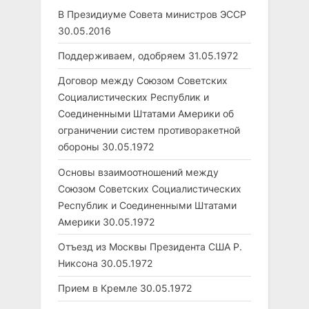
В Президиуме Совета министров ЭССР
30.05.2016
Поддерживаем, одобряем
31.05.1972
Договор между Союзом Советских
Социалистических Республик и
Соединенными Штатами Америки об
ограничении систем противоракетной
обороны
30.05.1972
Основы взаимоотношений между
Союзом Советских Социалистических
Республик и Соединенными Штатами
Америки
30.05.1972
Отъезд из Москвы Президента США Р.
Никсона
30.05.1972
Прием в Кремле
30.05.1972