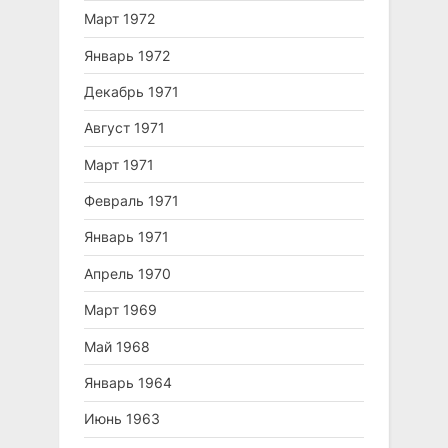
Март 1972
Январь 1972
Декабрь 1971
Август 1971
Март 1971
Февраль 1971
Январь 1971
Апрель 1970
Март 1969
Май 1968
Январь 1964
Июнь 1963