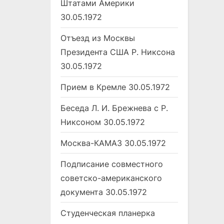
Штатами Америки
30.05.1972
Отъезд из Москвы
Президента США Р. Никсона
30.05.1972
Прием в Кремле
30.05.1972
Беседа Л. И. Брежнева с Р.
Никсоном
30.05.1972
Москва-КАМАЗ
30.05.1972
Подписание совместного
советско-американского
документа
30.05.1972
Студенческая планерка