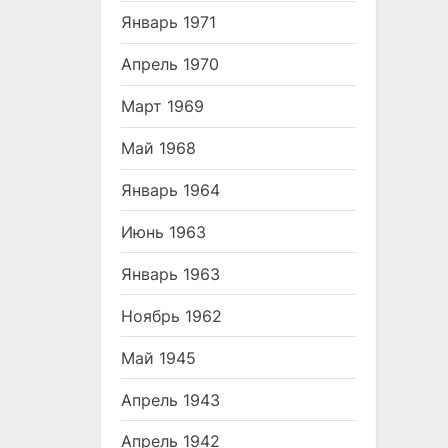
Январь 1971
Апрель 1970
Март 1969
Май 1968
Январь 1964
Июнь 1963
Январь 1963
Ноябрь 1962
Май 1945
Апрель 1943
Апрель 1942