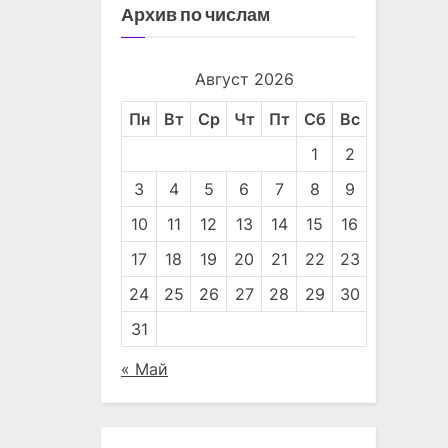
Архив по числам
Август 2026
Пн
Вт
Ср
Чт
Пт
Сб
Вс
1
2
3
4
5
6
7
8
9
10
11
12
13
14
15
16
17
18
19
20
21
22
23
24
25
26
27
28
29
30
31
« Май