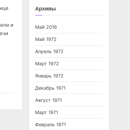
Архивы
лице
тели и
Май 2016
ачи
Май 1972
Апрель 1972
Март 1972
Январь 1972
Декабрь 1971
Август 1971
Март 1971
Февраль 1971