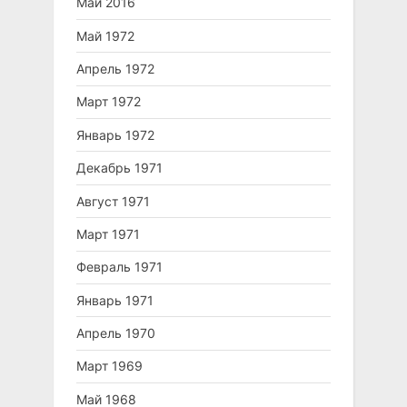
Май 2016
Май 1972
Апрель 1972
Март 1972
Январь 1972
Декабрь 1971
Август 1971
Март 1971
Февраль 1971
Январь 1971
Апрель 1970
Март 1969
Май 1968