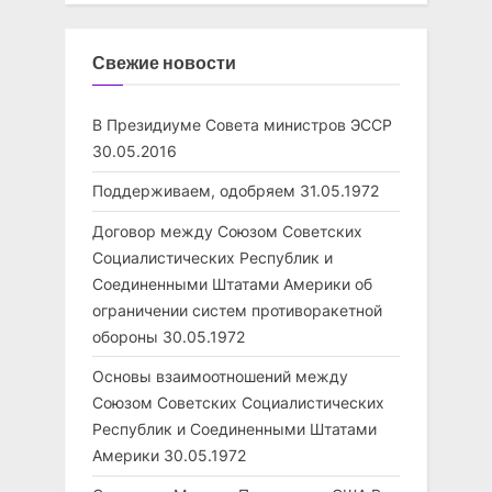
Свежие новости
В Президиуме Совета министров ЭССР
30.05.2016
Поддерживаем, одобряем
31.05.1972
Договор между Союзом Советских
Социалистических Республик и
Соединенными Штатами Америки об
ограничении систем противоракетной
обороны
30.05.1972
Основы взаимоотношений между
Союзом Советских Социалистических
Республик и Соединенными Штатами
Америки
30.05.1972