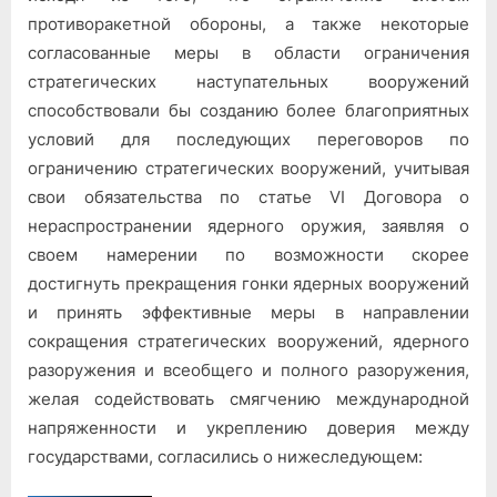
противоракетной обороны, а также некоторые
согласованные меры в области ограничения
стратегических наступательных вооружений
способствовали бы созданию более благоприятных
условий для последующих переговоров по
ограничению стратегических вооружений, учитывая
свои обязательства по статье VI Договора о
нераспространении ядерного оружия, заявляя о
своем намерении по возможности скорее
достигнуть прекращения гонки ядерных вооружений
и принять эффективные меры в направлении
сокращения стратегических вооружений, ядерного
разоружения и всеобщего и полного разоружения,
желая содействовать смягчению международной
напряженности и укреплению доверия между
государствами, согласились о нижеследующем: