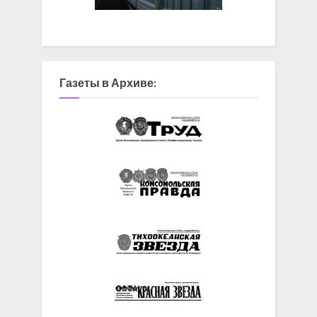
Газеты в Архиве: