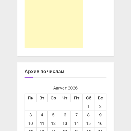
Архив по числам
Август 2026
Пн
Вт
Ср
Чт
Пт
Сб
Вс
1
2
3
4
5
6
7
8
9
10
11
12
13
14
15
16