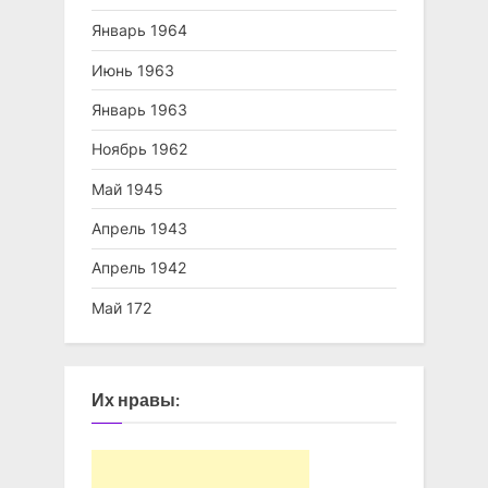
Январь 1964
Июнь 1963
Январь 1963
Ноябрь 1962
Май 1945
Апрель 1943
Апрель 1942
Май 172
Их нравы: