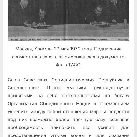
Республик
и
Соединенными
Штатами
Америки
Москва, Кремль. 29 мая 1972 года. Подписание
совместного советско-американского документа.
Фото ТАСС.
Союз Советских Социалистических Республик и
Соединенные Штаты Америки, руководствуясь
принятыми на себя обязательствами по Уставу
Организации Объединенных Наций и стремлением
укрепить между собой отношения мира и подвести
под них возможно более прочную базу, сознавая
необходимость приложить все усилия для
предотвращения угрозы войны и для создания