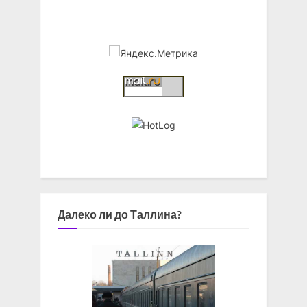
Далеко ли до Таллина?