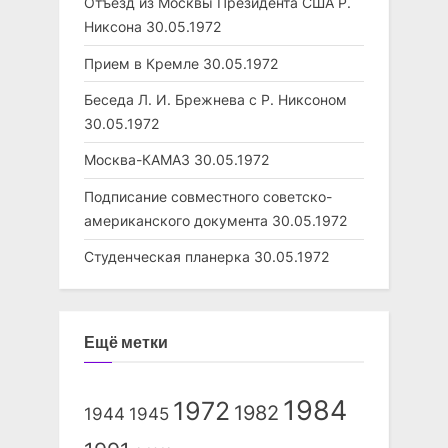
Отъезд из Москвы Президента США Р.
Никсона
30.05.1972
Прием в Кремле
30.05.1972
Беседа Л. И. Брежнева с Р. Никсоном
30.05.1972
Москва-КАМАЗ
30.05.1972
Подписание совместного советско-
американского документа
30.05.1972
Студенческая планерка
30.05.1972
Ещё метки
1984
1972
1982
1944
1945