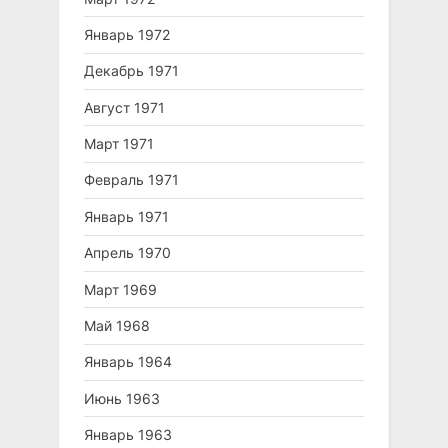
Январь 1972
Декабрь 1971
Август 1971
Март 1971
Февраль 1971
Январь 1971
Апрель 1970
Март 1969
Май 1968
Январь 1964
Июнь 1963
Январь 1963