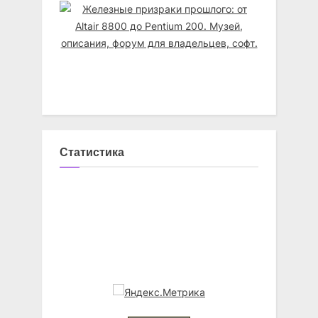
Статистика