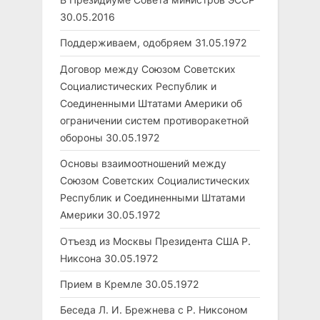
30.05.2016
Поддерживаем, одобряем
31.05.1972
Договор между Союзом Советских
Социалистических Республик и
Соединенными Штатами Америки об
ограничении систем противоракетной
обороны
30.05.1972
Основы взаимоотношений между
Союзом Советских Социалистических
Республик и Соединенными Штатами
Америки
30.05.1972
Отъезд из Москвы Президента США Р.
Никсона
30.05.1972
Прием в Кремле
30.05.1972
Беседа Л. И. Брежнева с Р. Никсоном