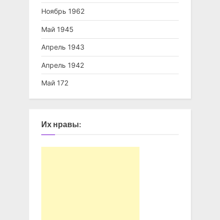
Ноябрь 1962
Май 1945
Апрель 1943
Апрель 1942
Май 172
Их нравы: