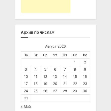
Архив по числам
Август 2026
Пн
Вт
Ср
Чт
Пт
Сб
Вс
1
2
3
4
5
6
7
8
9
10
11
12
13
14
15
16
17
18
19
20
21
22
23
24
25
26
27
28
29
30
31
« Май