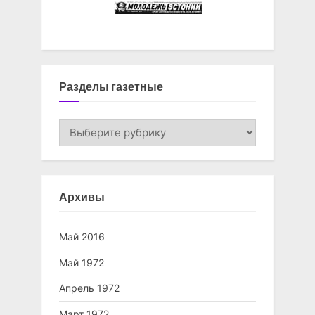
Разделы газетные
Разделы
газетные
Архивы
Май 2016
Май 1972
Апрель 1972
Март 1972