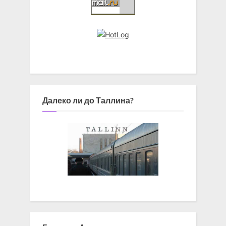
Далеко ли до Таллина?