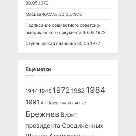
30.05.1972
Москва-КАМАЗ
30.05.1972
Подписание совместного советско-
американского документа
30.05.1972
Студенческая планерка
30.05.1972
Ещё метки
1984
1972
1982
1944
1945
1991
А.Н.Косыгин
АТЛАС-72
Брежнев
Визит
президента Соединённых