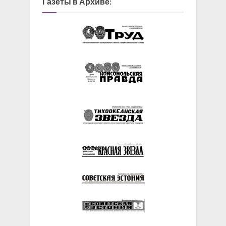
Газеты в Архиве: