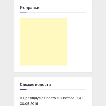
Их нравы:
Свежие новости
В Президиуме Совета министров ЭССР
30.05.2016