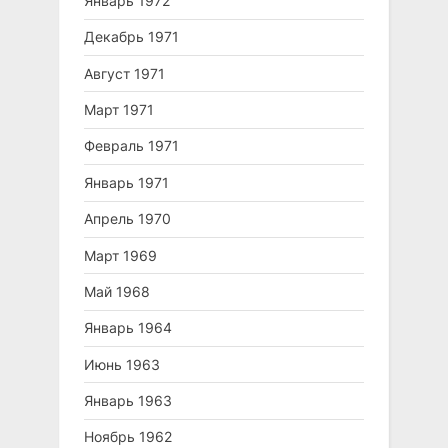
Январь 1972
Декабрь 1971
Август 1971
Март 1971
Февраль 1971
Январь 1971
Апрель 1970
Март 1969
Май 1968
Январь 1964
Июнь 1963
Январь 1963
Ноябрь 1962