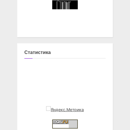
Статистика