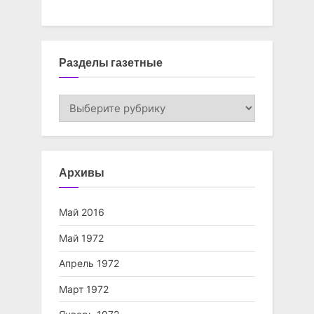
Разделы газетные
Разделы
газетные
Архивы
Май 2016
Май 1972
Апрель 1972
Март 1972