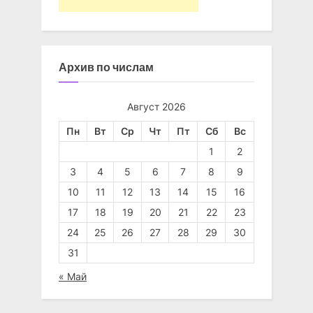
Архив по числам
Август 2026
Пн
Вт
Ср
Чт
Пт
Сб
Вс
1
2
3
4
5
6
7
8
9
10
11
12
13
14
15
16
17
18
19
20
21
22
23
24
25
26
27
28
29
30
31
« Май