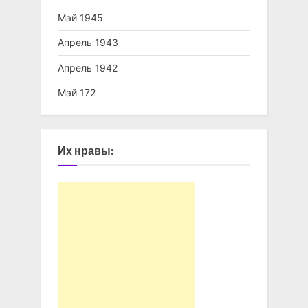
Май 1945
Апрель 1943
Апрель 1942
Май 172
Их нравы: