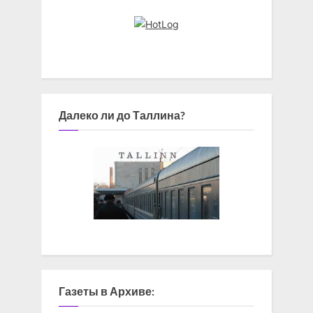
Далеко ли до Таллина?
Газеты в Архиве: