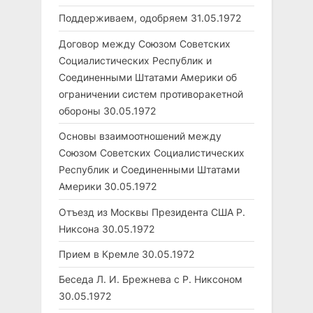
Поддерживаем, одобряем
31.05.1972
Договор между Союзом Советских
Социалистических Республик и
Соединенными Штатами Америки об
ограничении систем противоракетной
обороны
30.05.1972
Основы взаимоотношений между
Союзом Советских Социалистических
Республик и Соединенными Штатами
Америки
30.05.1972
Отъезд из Москвы Президента США Р.
Никсона
30.05.1972
Прием в Кремле
30.05.1972
Беседа Л. И. Брежнева с Р. Никсоном
30.05.1972