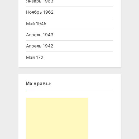
Январь 1963
Ноябрь 1962
Май 1945
Апрель 1943
Апрель 1942
Май 172
Их нравы: