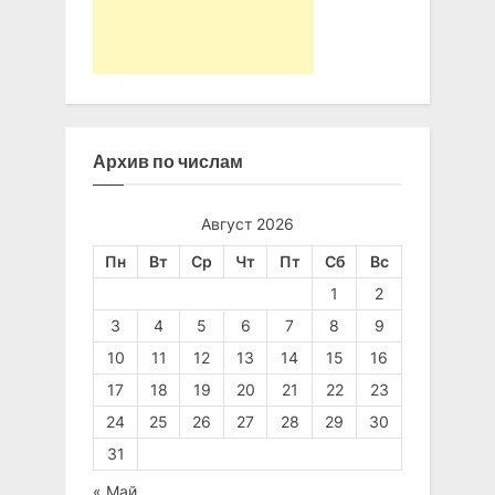
Архив по числам
Август 2026
Пн
Вт
Ср
Чт
Пт
Сб
Вс
1
2
3
4
5
6
7
8
9
10
11
12
13
14
15
16
17
18
19
20
21
22
23
24
25
26
27
28
29
30
31
« Май