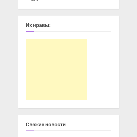
Их нравы:
Свежие новости