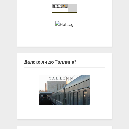
Далеко ли до Таллина?