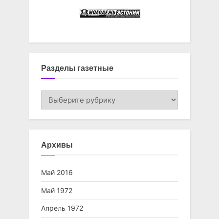
Разделы газетные
Разделы
газетные
Архивы
Май 2016
Май 1972
Апрель 1972