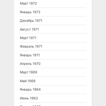
Март 1972
Январь 1972
Декабрь 1971
Август 1971
Март 1971
Февраль 1971
Январь 1971
Апрель 1970
Март 1969
Май 1968
Январь 1964
Июнь 1963