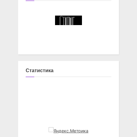
Статистика