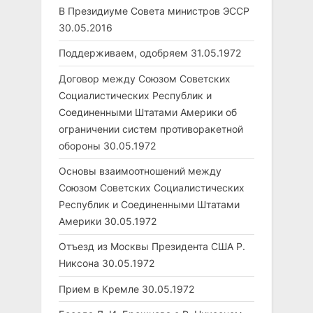
В Президиуме Совета министров ЭССР
30.05.2016
Поддерживаем, одобряем
31.05.1972
Договор между Союзом Советских
Социалистических Республик и
Соединенными Штатами Америки об
ограничении систем противоракетной
обороны
30.05.1972
Основы взаимоотношений между
Союзом Советских Социалистических
Республик и Соединенными Штатами
Америки
30.05.1972
Отъезд из Москвы Президента США Р.
Никсона
30.05.1972
Прием в Кремле
30.05.1972