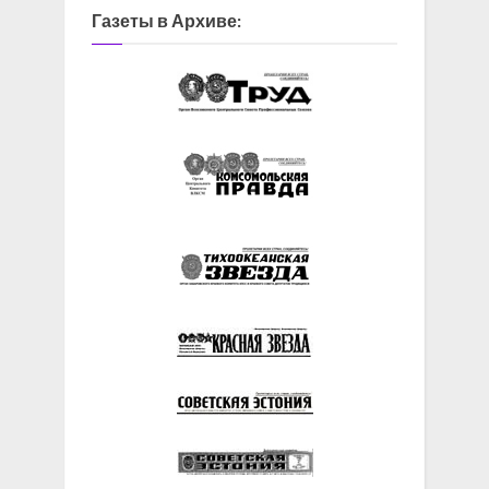
Газеты в Архиве: