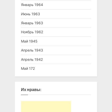
Январь 1964
Июнь 1963
Январь 1963
Ноябрь 1962
Май 1945
Апрель 1943
Апрель 1942
Май 172
Их нравы: