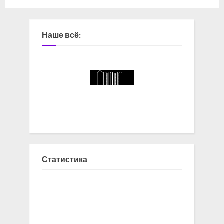
Наше всё:
Статистика