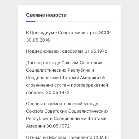
Свежие новости
В Президиуме Совета министров ЭССР
30.05.2016
Поддерживаем, одобряем
31.05.1972
Договор между Союзом Советских
Социалистических Республик и
Соединенными Штатами Америки об
ограничении систем противоракетной
обороны
30.05.1972
Основы взаимоотношений между
Союзом Советских Социалистических
Республик и Соединенными Штатами
Америки
30.05.1972
Отъезд из Москвы Президента США Р.