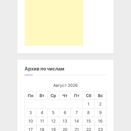
Архив по числам
Август 2026
Пн
Вт
Ср
Чт
Пт
Сб
Вс
1
2
3
4
5
6
7
8
9
10
11
12
13
14
15
16
17
18
19
20
21
22
23