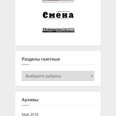
Разделы газетные
Разделы
газетные
Архивы
Май 2016