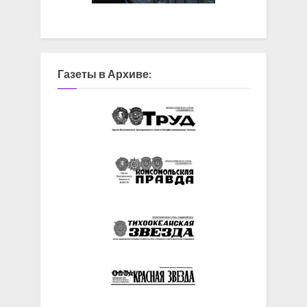
Газеты в Архиве: