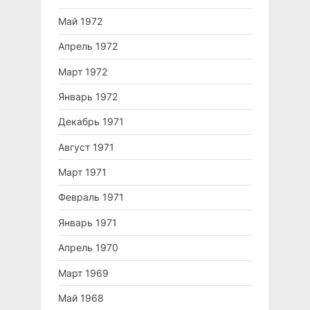
Май 1972
Апрель 1972
Март 1972
Январь 1972
Декабрь 1971
Август 1971
Март 1971
Февраль 1971
Январь 1971
Апрель 1970
Март 1969
Май 1968