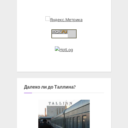
Далеко ли до Таллина?