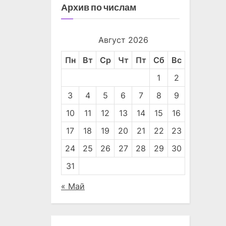
Архив по числам
Август 2026
Пн
Вт
Ср
Чт
Пт
Сб
Вс
1
2
3
4
5
6
7
8
9
10
11
12
13
14
15
16
17
18
19
20
21
22
23
24
25
26
27
28
29
30
31
« Май