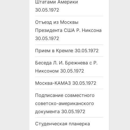
Штатами Америки
30.05.1972
Отъезд из Москвы
Президента США Р. Никсона
30.05.1972
Прием в Кремле
30.05.1972
Беседа Л. И. Брежнева с Р.
Никсоном
30.05.1972
Москва-КАМАЗ
30.05.1972
Подписание совместного
советско-американского
документа
30.05.1972
Студенческая планерка