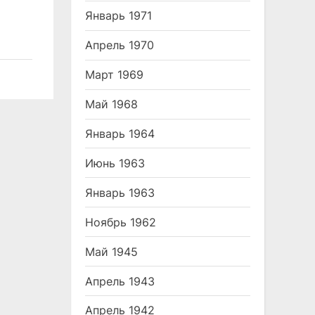
Январь 1971
Апрель 1970
Март 1969
Май 1968
Январь 1964
Июнь 1963
Январь 1963
Ноябрь 1962
Май 1945
Апрель 1943
Апрель 1942